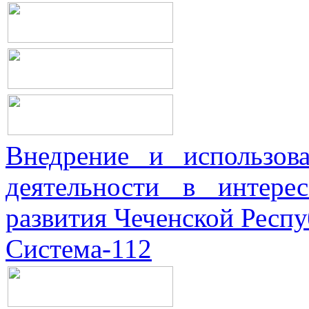
Внедрение и использова
деятельности в интерес
развития Чеченской Респ
Система-112