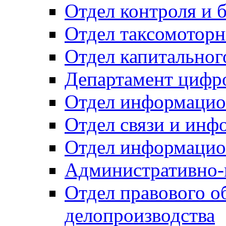
Отдел контроля и 
Отдел таксомоторн
Отдел капитальног
Департамент цифро
Отдел информацио
Отдел связи и инф
Отдел информацио
Административно-
Отдел правового о
делопроизводства