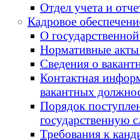
Отдел учета и отч
Кадровое обеспечени
О государственной
Нормативные акты 
Сведения о вакант
Контактная инфор
вакантных должно
Порядок поступлен
государственную 
Требования к канд