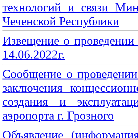
технологий и связи Мин
Чеченской Республики
Извещение о проведении
14.06.2022г.
Сообщение о проведении
заключения концессион
создания и эксплуатац
аэропорта г. Грозного
Объявление (информаци