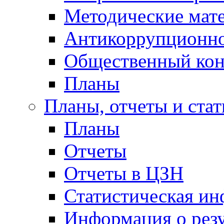
Методические мат
Антикоррупционно
Общественный кон
Планы
Планы, отчеты и стат
Планы
Отчеты
Отчеты в ЦЗН
Статистическая и
Информация о резу