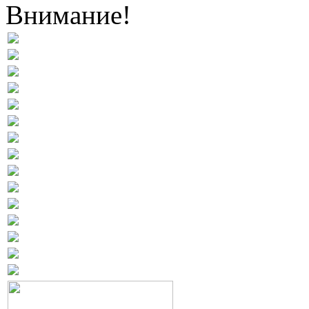
Внимание!