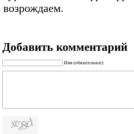
возрождаем.
Добавить комментарий
Имя (обязательное)