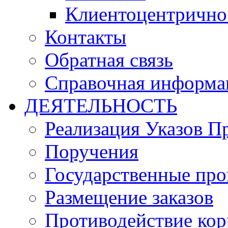
Клиентоцентрично
Контакты
Обратная связь
Справочная информа
ДЕЯТЕЛЬНОСТЬ
Реализация Указов П
Поручения
Государственные пр
Размещение заказов
Противодействие ко