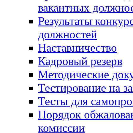
вакантных должно
Результаты конкур
должностей
Наставничество
Кадровый резерв
Методические док
Тестирование на з
Тесты для самопро
Порядок обжалова
комиссии