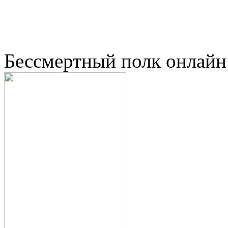
Бессмертный полк онлайн