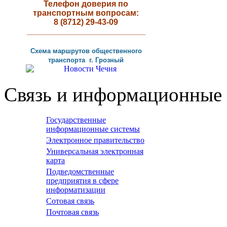
Телефон доверия по
транспортным вопросам:
8 (8712) 29-43-09
__________________________
Схема маршрутов
общественного
транспорта г
.
Грозный
Связь и информационные 
Государственные
информационные системы
Электронное правительство
Универсальная электронная
карта
Подведомственные
предприятия в сфере
информатизации
Сотовая связь
Почтовая связь