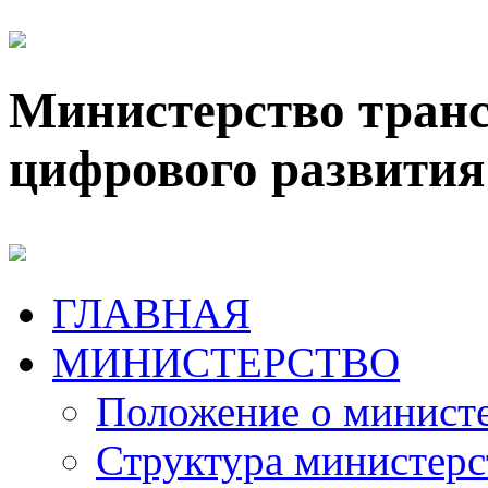
Министерство транс
цифрового развития
ГЛАВНАЯ
МИНИСТЕРСТВО
Положение о минист
Структура министерс