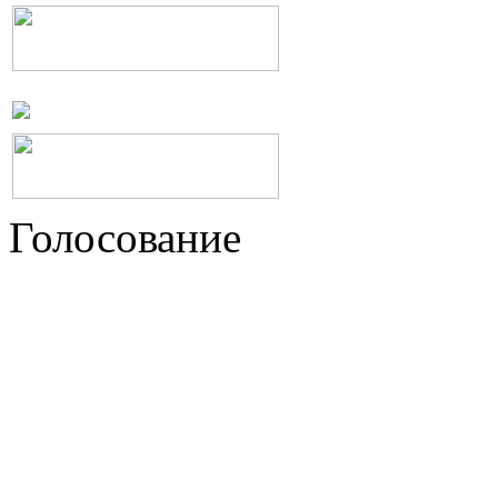
Голосование