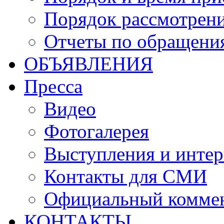
Порядок рассмотрен
Отчеты по обращени
ОБЪЯВЛЕНИЯ
Пресса
Видео
Фотогалерея
Выступления и инте
Контакты для СМИ
Официальный комме
КОНТАКТЫ