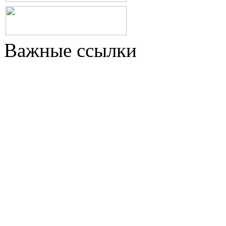
Важные ссылки