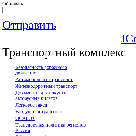
Обновить
Отправить
JC
Транспортный комплекс
Безопасность дорожного
движения
Автомобильный транспорт
Железнодорожный транспорт
Документы для покупки
автобусных билетов
Легковое такси
Воздушный транспорт
ОСАГО+
Транспортная политика регионов
России