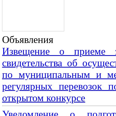
Объявления
Извещение о приеме з
свидетельства об осущес
по муниципальным и м
регулярных перевозок 
открытом конкурсе
Уведомление о подгот