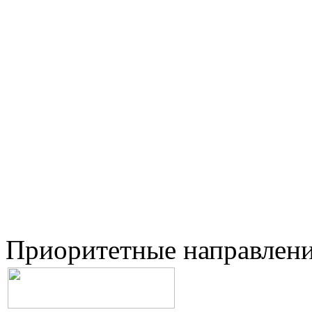
Приоритетные направлен