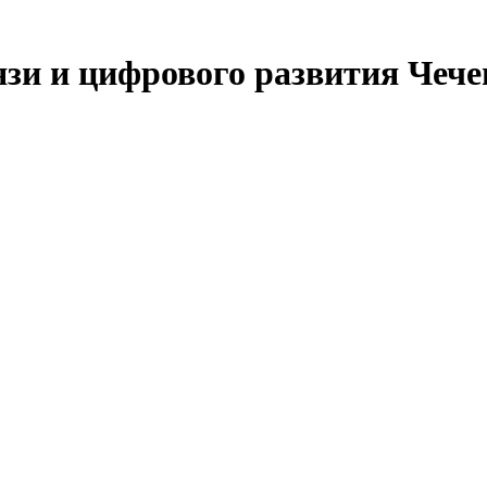
язи и цифрового развития Чеч