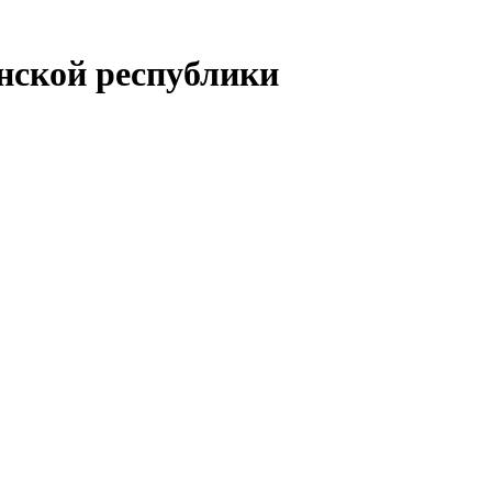
енской республики