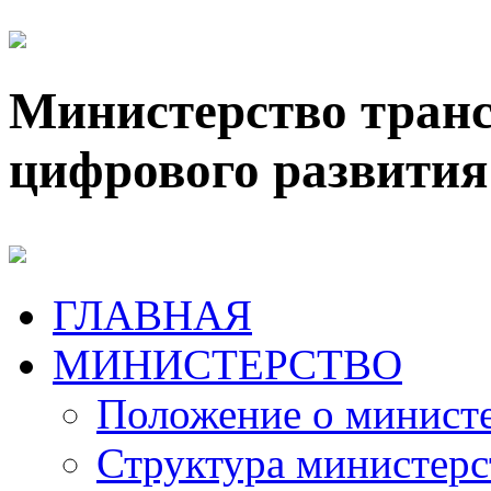
Министерство транс
цифрового развития
ГЛАВНАЯ
МИНИСТЕРСТВО
Положение о минист
Структура министерс