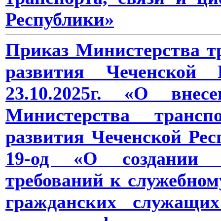
Республики»
Приказ Министерства тр
развития Чеченской
23.10.2025г. «О вне
Министерства трансп
развития Чеченской Рес
19-од «О создании 
требований к служебном
гражданских служащих