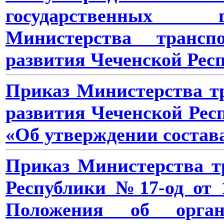
государственных 
Министерства трансп
развития Чеченской Рес
Приказ Министерства тр
развития Чеченской Респ
«Об утверждении состав
Приказ Министерства т
Республики №17-од от 11
Положения об орган