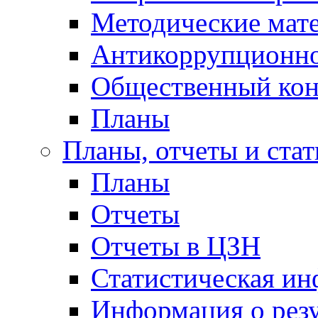
Методические мат
Антикоррупционно
Общественный кон
Планы
Планы, отчеты и стат
Планы
Отчеты
Отчеты в ЦЗН
Статистическая и
Информация о резу