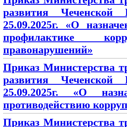
развития Чеченской
25.09.2025г. «О назнач
профилактике ко
правонарушений»
Приказ Министерства тр
развития Чеченской
25.09.2025г. «О назн
противодействию корру
Приказ Министерства тр