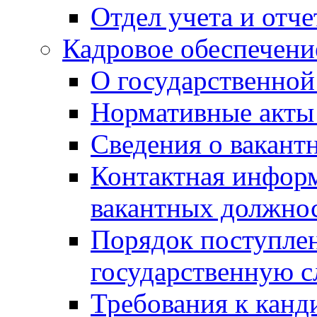
Отдел учета и отч
Кадровое обеспечени
О государственной
Нормативные акты 
Сведения о вакант
Контактная инфор
вакантных должно
Порядок поступлен
государственную 
Требования к канд