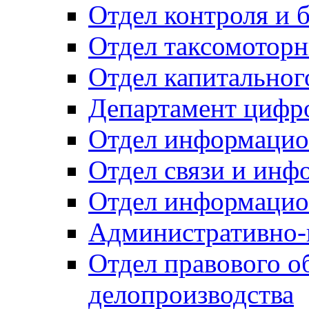
Отдел контроля и 
Отдел таксомоторн
Отдел капитальног
Департамент цифро
Отдел информацио
Отдел связи и инф
Отдел информацио
Административно-
Отдел правового о
делопроизводства