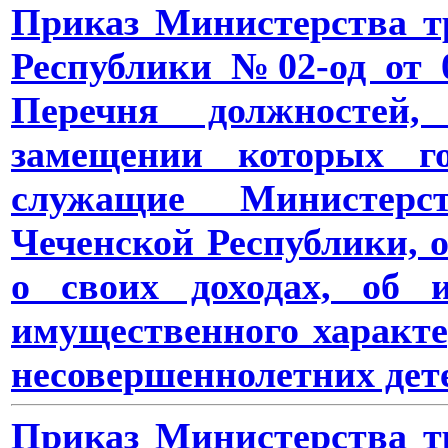
Приказ Министерства т
Республики №02-од от 0
Перечня должностей
замещении которых го
служащие Министерс
Чеченской Республики, 
о своих доходах, об 
имущественного характер
несовершеннолетних дет
Приказ Министерства т