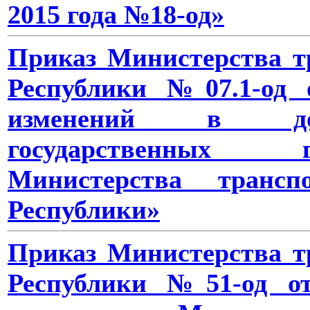
2015 года №18-од»
Приказ Министерства т
Республики №07.1-од о
изменений в дол
государственных 
Министерства транс
Республики»
Приказ Министерства т
Республики №51-од от