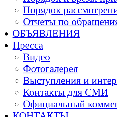
Порядок рассмотрен
Отчеты по обращени
ОБЪЯВЛЕНИЯ
Пресса
Видео
Фотогалерея
Выступления и инте
Контакты для СМИ
Официальный комме
КОНТАКТЫ