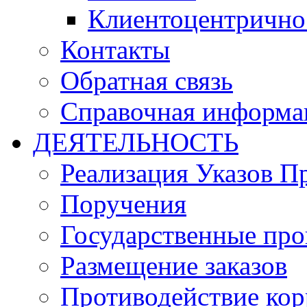
Клиентоцентрично
Контакты
Обратная связь
Справочная информа
ДЕЯТЕЛЬНОСТЬ
Реализация Указов П
Поручения
Государственные пр
Размещение заказов
Противодействие ко