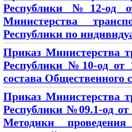
Республики №12-од от
Министерства транс
Республики по индивид
Приказ Министерства т
Республики №10-од от 1
состава Общественного с
Приказ Министерства т
Республики №09.1-од от 
Методики проведения