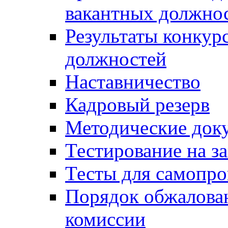
вакантных должно
Результаты конкур
должностей
Наставничество
Кадровый резерв
Методические док
Тестирование на з
Тесты для самопро
Порядок обжалова
комиссии