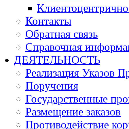
Клиентоцентрично
Контакты
Обратная связь
Справочная информа
ДЕЯТЕЛЬНОСТЬ
Реализация Указов П
Поручения
Государственные пр
Размещение заказов
Противодействие ко