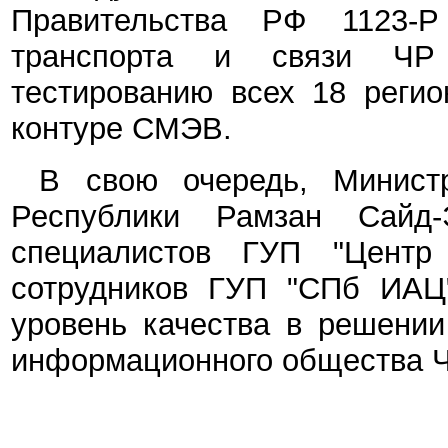
Правительства РФ 1123-Р 
транспорта и связи ЧР
тестированию всех 18 регио
контуре СМЭВ.
В свою очередь, Минист
Республики Рамзан Сайд-
специалистов ГУП "Центр
сотрудников ГУП "СПб ИАЦ
уровень качества в решении
информационного общества Ч