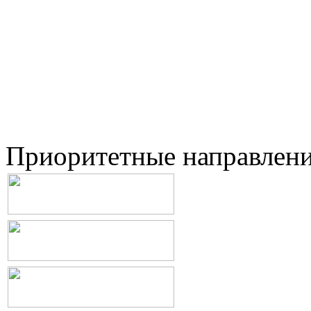
Приоритетные направлен