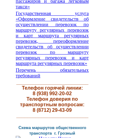
пассажиров и багажа легковым
такси»
Государственная услуга
«Оформление свидетельств об
осуществлении перевозок по
маршруту регулярных перевозок
и карт маршрута регулярных
перевозок, переоформление
свидетельств об осуществлении
перевозок по маршруту
регулярных перевозок и карт
маршрута регулярных перевозок»
Перечень обязательных
требований
__________________________
Телефон горячей линии:
8 (938) 992-20-02
Телефон доверия по
транспортным вопросам:
8 (8712) 29-43-09
__________________________
Схема маршрутов
общественного
транспорта г
.
Грозный