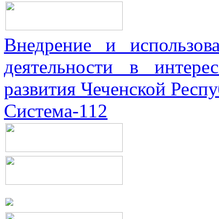
Внедрение и использова
деятельности в интерес
развития Чеченской Респ
Система-112