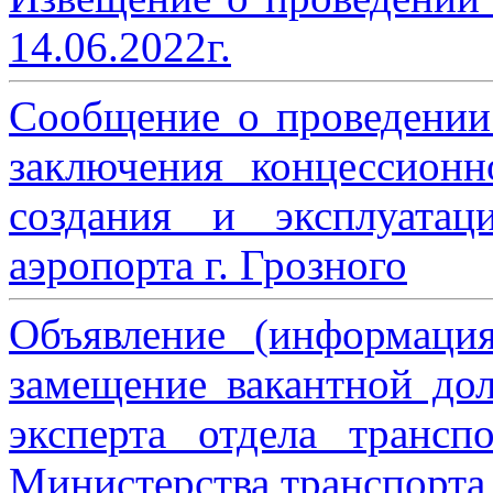
14.06.2022г.
Сообщение о проведении
заключения концессион
создания и эксплуатац
аэропорта г. Грозного
Объявление (информаци
замещение вакантной дол
эксперта отдела трансп
Министерства транспорта 