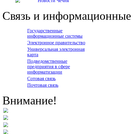
Связь и информационные 
Государственные
информационные системы
Электронное правительство
Универсальная электронная
карта
Подведомственные
предприятия в сфере
информатизации
Сотовая связь
Почтовая связь
Внимание!