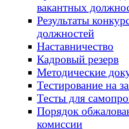
вакантных должно
Результаты конкур
должностей
Наставничество
Кадровый резерв
Методические док
Тестирование на з
Тесты для самопро
Порядок обжалова
комиссии