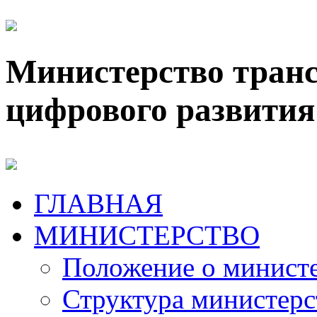
Министерство транс
цифрового развития
ГЛАВНАЯ
МИНИСТЕРСТВО
Положение о минист
Структура министерс