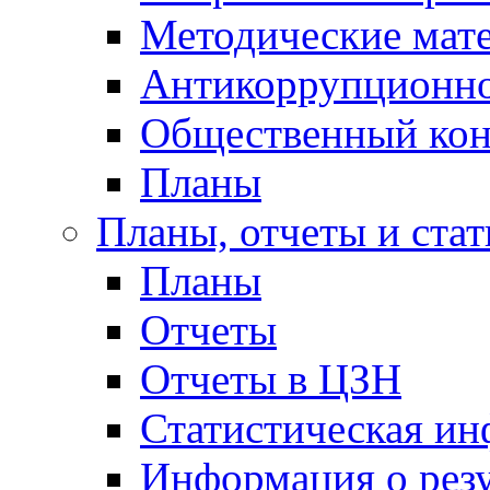
Методические мат
Антикоррупционно
Общественный кон
Планы
Планы, отчеты и стат
Планы
Отчеты
Отчеты в ЦЗН
Статистическая и
Информация о резу