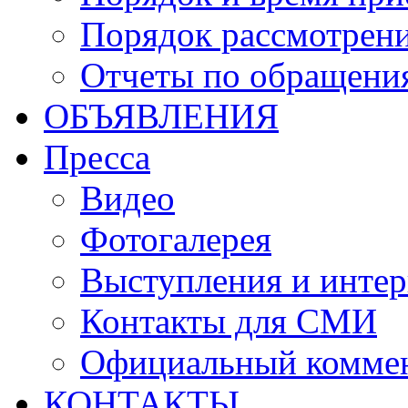
Порядок рассмотрен
Отчеты по обращени
ОБЪЯВЛЕНИЯ
Пресса
Видео
Фотогалерея
Выступления и инте
Контакты для СМИ
Официальный комме
КОНТАКТЫ