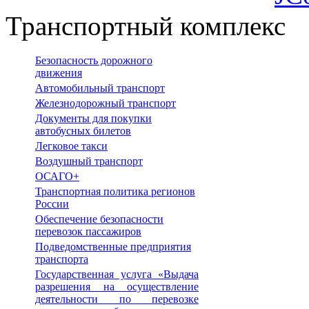
Транспортный комплекс
Безопасность дорожного
движения
Автомобильный транспорт
Железнодорожный транспорт
Документы для покупки
автобусных билетов
Легковое такси
Воздушный транспорт
ОСАГО+
Транспортная политика регионов
России
Обеспечение безопасности
перевозок пассажиров
Подведомственные предприятия
транспорта
Государственная услуга «Выдача
разрешения на осуществление
деятельности по перевозке