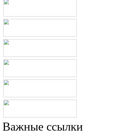
Важные ссылки