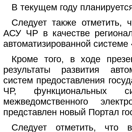
В текущем году планируетс
Следует также отметить, 
АСУ ЧР в качестве регионал
автоматизированной системе 
Кроме того, в ходе през
результаты развития авто
систем
предоставления
госу
ЧР, функциональных с
межведомственного электр
представлен новый Портал го
Следует отметить, что 