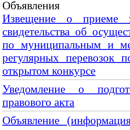
Объявления
Извещение о приеме з
свидетельства об осущес
по муниципальным и м
регулярных перевозок 
открытом конкурсе
Уведомление о подгот
правового акта
Объявление (информаци