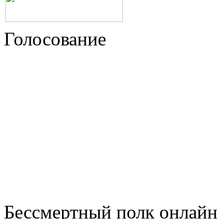
Голосование
Бессмертный полк онлайн