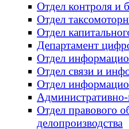
Отдел контроля и 
Отдел таксомоторн
Отдел капитальног
Департамент цифро
Отдел информацио
Отдел связи и инф
Отдел информацио
Административно-
Отдел правового о
делопроизводства