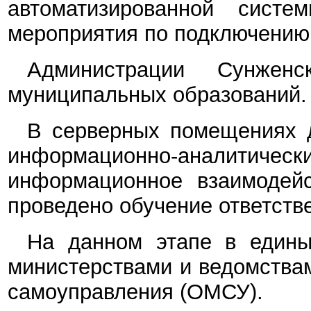
автоматизированной сист
мероприятия по подключению
Администрации Сунженск
муниципальных образований.
В серверных помещениях 
информационно-аналитически
информационное взаимодейс
проведено обучение ответств
На данном этапе в един
министерствами и ведомства
самоуправления (ОМСУ).