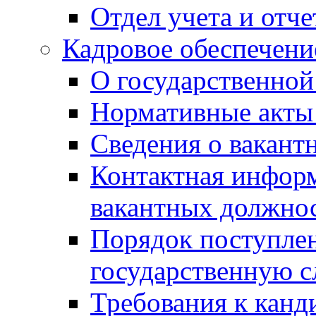
Отдел учета и отч
Кадровое обеспечени
О государственной
Нормативные акты 
Сведения о вакант
Контактная инфор
вакантных должно
Порядок поступлен
государственную 
Требования к канд