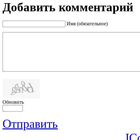
Добавить комментарий
Имя (обязательное)
Обновить
Отправить
JC