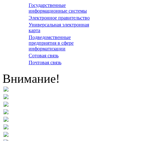
Государственные
информационные системы
Электронное правительство
Универсальная электронная
карта
Подведомственные
предприятия в сфере
информатизации
Сотовая связь
Почтовая связь
Внимание!