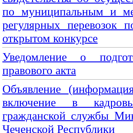
по муниципальным и м
регулярных перевозок 
открытом конкурсе
Уведомление о подгот
правового акта
Объявление (информаци
включение в кадровы
гражданской службы Мин
Чеченской Республики