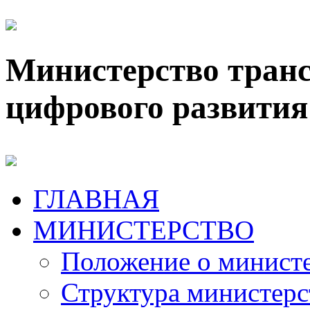
Министерство транс
цифрового развития
ГЛАВНАЯ
МИНИСТЕРСТВО
Положение о минист
Структура министерс