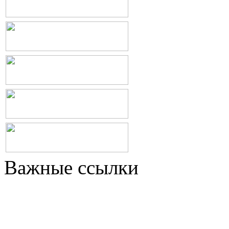
Важные ссылки