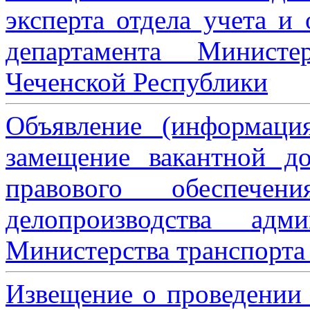
эксперта отдела учета и
департамента Министе
Чеченской Республики
Объявление (информаци
замещение вакантной до
правового обеспече
делопроизводства адми
Министерства транспорта 
Извещение о проведении