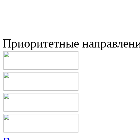
Приоритетные направлен