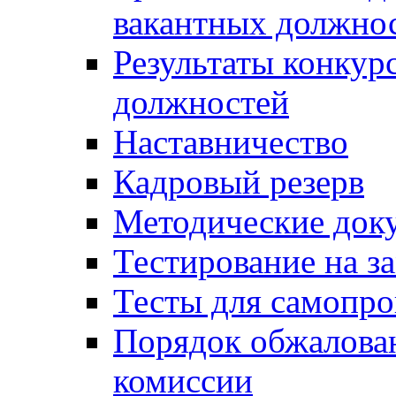
вакантных должно
Результаты конкур
должностей
Наставничество
Кадровый резерв
Методические док
Тестирование на з
Тесты для самопро
Порядок обжалова
комиссии