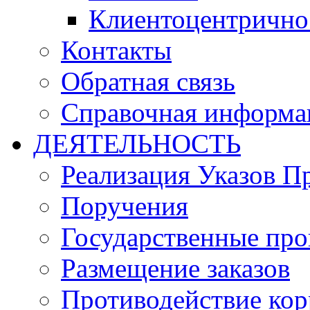
Клиентоцентрично
Контакты
Обратная связь
Справочная информа
ДЕЯТЕЛЬНОСТЬ
Реализация Указов П
Поручения
Государственные пр
Размещение заказов
Противодействие ко