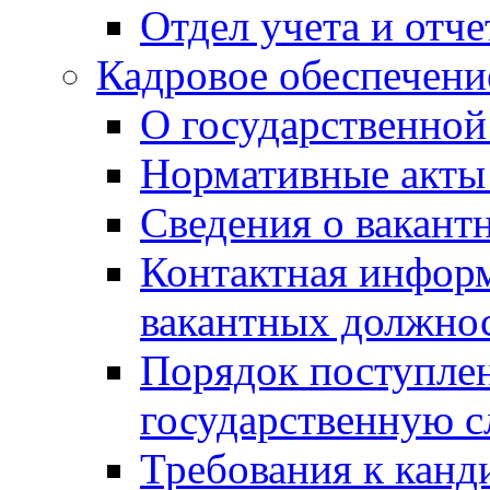
Отдел учета и отч
Кадровое обеспечени
О государственной
Нормативные акты 
Сведения о вакант
Контактная инфор
вакантных должно
Порядок поступлен
государственную 
Требования к канд