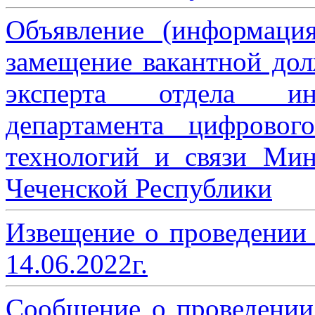
Объявление (информаци
замещение вакантной дол
эксперта отдела ин
департамента цифровог
технологий и связи Мин
Чеченской Республики
Извещение о проведении
14.06.2022г.
Сообщение о проведении