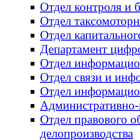
Отдел контроля и 
Отдел таксомоторн
Отдел капитальног
Департамент цифро
Отдел информацио
Отдел связи и инф
Отдел информацио
Административно-
Отдел правового о
делопроизводства