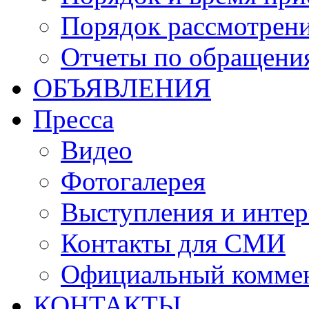
Порядок рассмотрен
Отчеты по обращени
ОБЪЯВЛЕНИЯ
Пресса
Видео
Фотогалерея
Выступления и инте
Контакты для СМИ
Официальный комме
КОНТАКТЫ