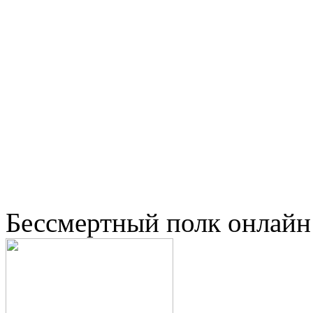
Бессмертный полк онлайн