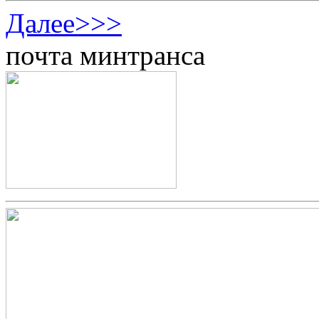
Далее>>>
почта минтранса