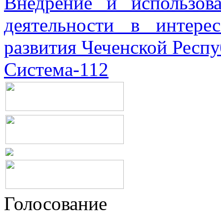
Внедрение и использова
деятельности в интерес
развития Чеченской Респ
Система-112
Голосование