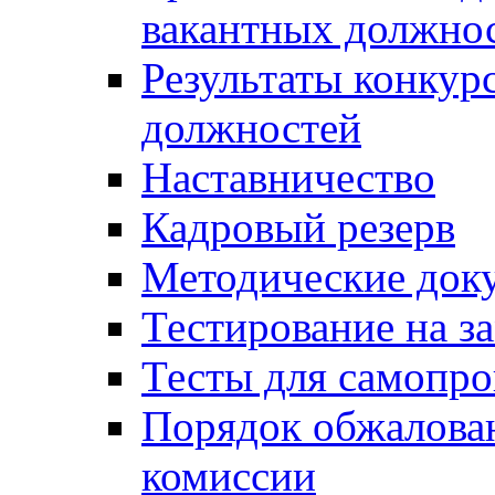
вакантных должно
Результаты конкур
должностей
Наставничество
Кадровый резерв
Методические док
Тестирование на з
Тесты для самопро
Порядок обжалова
комиссии