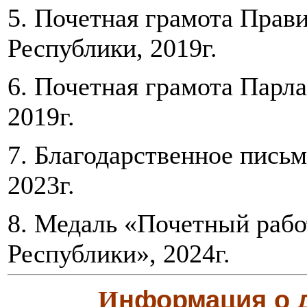
5. Почетная грамота Прав
Республики, 2019г.
6. Почетная грамота Парл
2019г.
7. Благодарственное пись
2023г.
8. Медаль «Почетный рабо
Республики», 2024г.
нформация о 
И