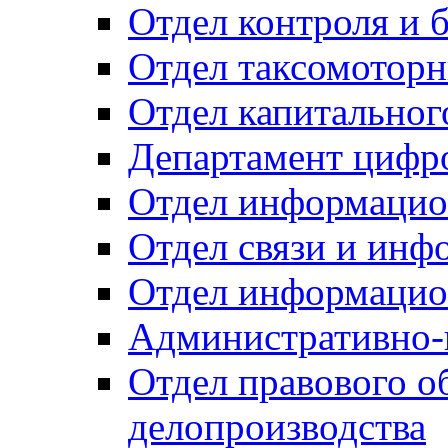
Отдел контроля и 
Отдел таксомоторн
Отдел капитальног
Департамент цифро
Отдел информацио
Отдел связи и инф
Отдел информацио
Административно-
Отдел правового о
делопроизводства