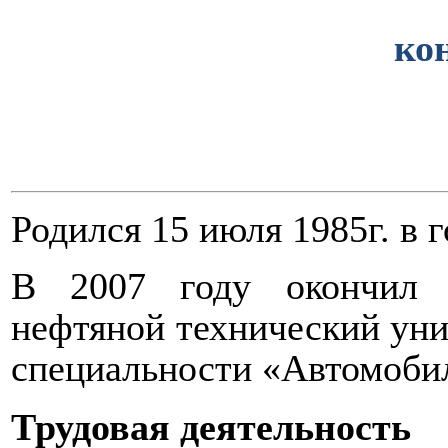
ко
Родился 15 июля 1985г. в 
В 2007 году окончил Г
нефтяной технический ун
специальности «Автомобил
Трудовая деятельность