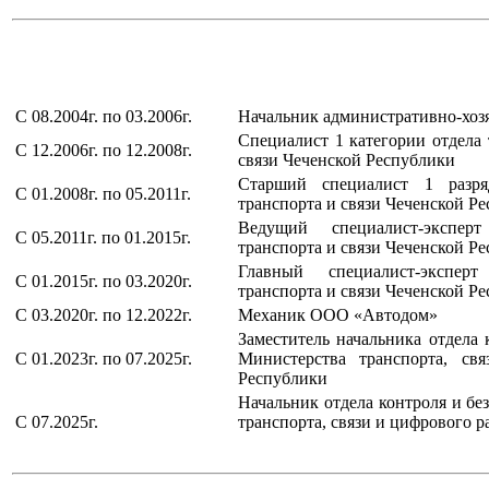
С 08.2004г. по 03.2006г.
Начальник административно-хоз
Специалист 1 категории отдела
С 12.2006г. по 12.2008г.
связи Чеченской Республики
Старший специалист 1 разря
С 01.2008г. по 05.2011г.
транспорта и связи Чеченской Р
Ведущий специалист-экспер
С 05.2011г. по 01.2015г.
транспорта и связи Чеченской Р
Главный специалист-экспер
С 01.2015г. по 03.2020г.
транспорта и связи Чеченской Р
С 03.2020г. по 12.2022
г.
Механик ООО «Автодом»
Заместитель начальника отдела 
С 01.2023г. по 07.2025г.
Министерства транспорта, св
Республики
Начальник отдела контроля и бе
С 07.2025г.
транспорта, связи и цифрового 