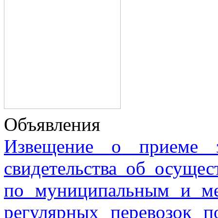
Объявления
Извещение о приеме з
свидетельства об осущес
по муниципальным и м
регулярных перевозок 