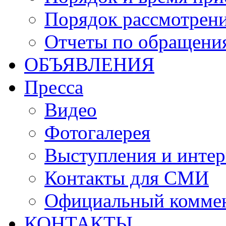
Порядок рассмотрен
Отчеты по обращени
ОБЪЯВЛЕНИЯ
Пресса
Видео
Фотогалерея
Выступления и инте
Контакты для СМИ
Официальный комме
КОНТАКТЫ