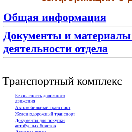
Общая информация
Документы и материалы
деятельности отдела
Транспортный комплекс
Безопасность дорожного
движения
Автомобильный транспорт
Железнодорожный транспорт
Документы для покупки
автобусных билетов