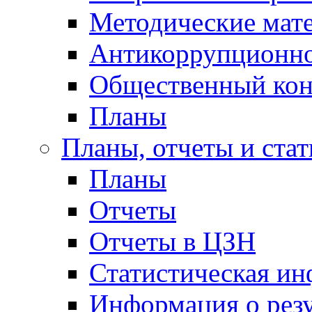
Методические мат
Антикоррупционно
Общественный кон
Планы
Планы, отчеты и стат
Планы
Отчеты
Отчеты в ЦЗН
Статистическая и
Информация о резу