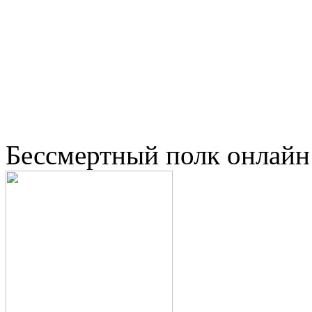
Бессмертный полк онлайн