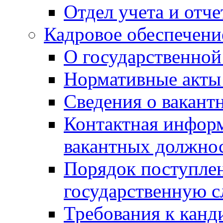
Отдел учета и отч
Кадровое обеспечени
О государственной
Нормативные акты 
Сведения о вакант
Контактная инфор
вакантных должно
Порядок поступлен
государственную 
Требования к канд