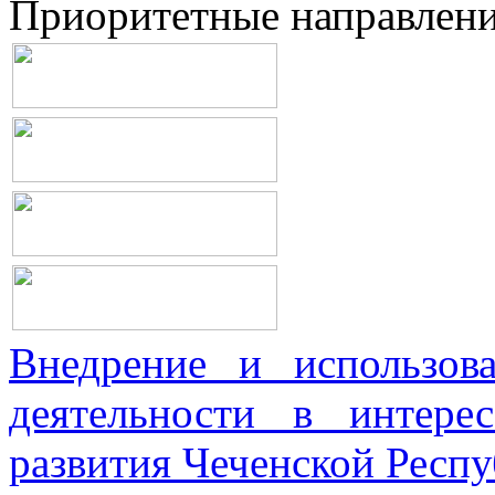
Приоритетные направлен
Внедрение и использова
деятельности в интерес
развития Чеченской Респ