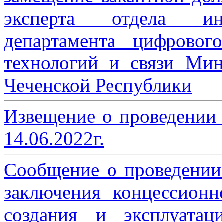
эксперта отдела ин
департамента цифровог
технологий и связи Мин
Чеченской Республики
Извещение о проведении
14.06.2022г.
Сообщение о проведении
заключения концессион
создания и эксплуатац