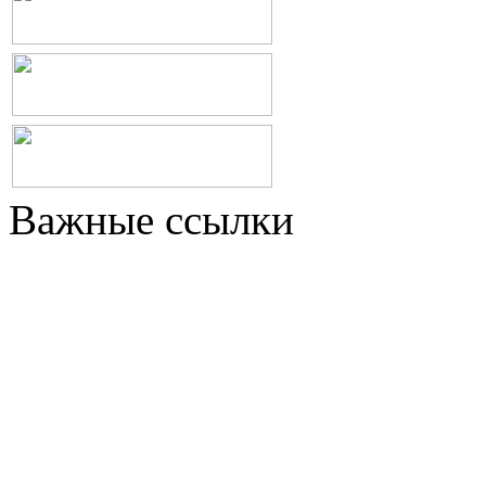
Важные ссылки