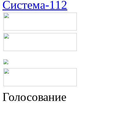
Система-112
Голосование