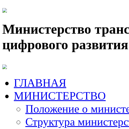
Министерство транс
цифрового развития
ГЛАВНАЯ
МИНИСТЕРСТВО
Положение о минист
Структура министерс