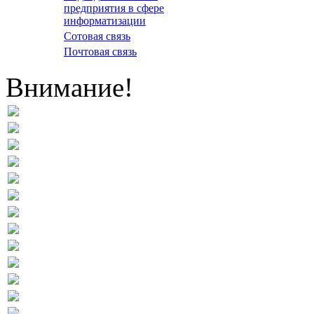
предприятия в сфере
информатизации
Сотовая связь
Почтовая связь
Внимание!