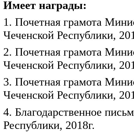
Имеет награды:
1. Почетная грамота Минис
Чеченской Республики, 201
2. Почетная грамота Минис
Чеченской Республики, 201
3. Почетная грамота Минис
Чеченской Республики, 201
4. Благодарственное пись
Республики, 2018г.