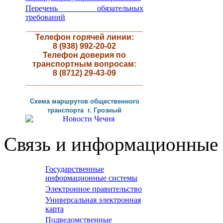
Перечень обязательных
требований
__________________________
Телефон горячей линии:
8 (938) 992-20-02
Телефон доверия по
транспортным вопросам:
8 (8712) 29-43-09
__________________________
Схема маршрутов
общественного
транспорта г
.
Грозный
Связь и информационные 
Государственные
информационные системы
Электронное правительство
Универсальная электронная
карта
Подведомственные