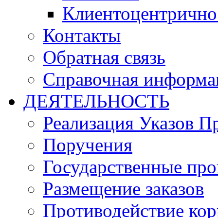
Клиентоцентрично
Контакты
Обратная связь
Справочная информа
ДЕЯТЕЛЬНОСТЬ
Реализация Указов П
Поручения
Государственные пр
Размещение заказов
Противодействие ко