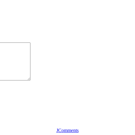
JComments