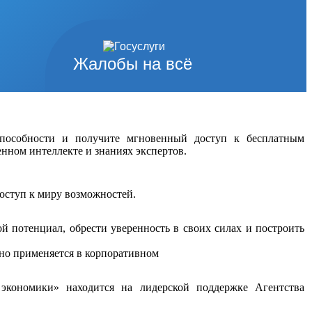
Жалобы на всё
 способности и получите мгновенный доступ к бесплатным
нном интеллекте и знаниях экспертов.
доступ к миру возможностей.
й потенциал, обрести уверенность в своих силах и построить
но применяется в корпоративном
экономики» находится на лидерской поддержке Агентства