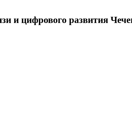
язи и цифрового развития Чеч