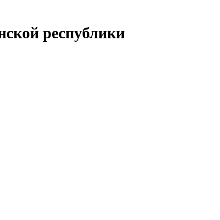
енской республики