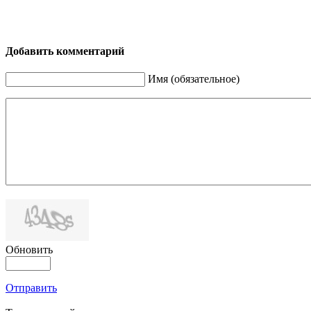
Добавить комментарий
Имя (обязательное)
Обновить
Отправить