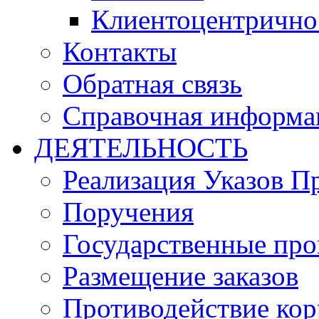
Клиентоцентрично
Контакты
Обратная связь
Справочная информа
ДЕЯТЕЛЬНОСТЬ
Реализация Указов П
Поручения
Государственные пр
Размещение заказов
Противодействие ко