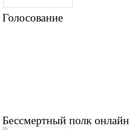
Голосование
Бессмертный полк онлайн