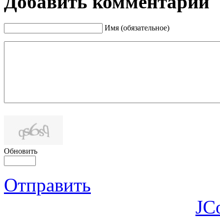
Добавить комментарий
Имя (обязательное)
Обновить
Отправить
JC