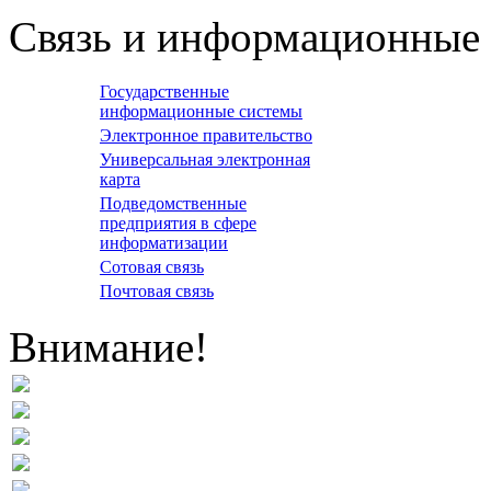
Связь и информационные 
Государственные
информационные системы
Электронное правительство
Универсальная электронная
карта
Подведомственные
предприятия в сфере
информатизации
Сотовая связь
Почтовая связь
Внимание!