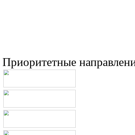
Приоритетные направлен