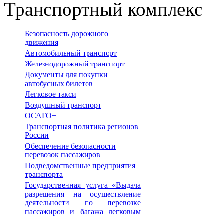
Транспортный комплекс
Безопасность дорожного
движения
Автомобильный транспорт
Железнодорожный транспорт
Документы для покупки
автобусных билетов
Легковое такси
Воздушный транспорт
ОСАГО+
Транспортная политика регионов
России
Обеспечение безопасности
перевозок пассажиров
Подведомственные предприятия
транспорта
Государственная услуга «Выдача
разрешения на осуществление
деятельности по перевозке
пассажиров и багажа легковым