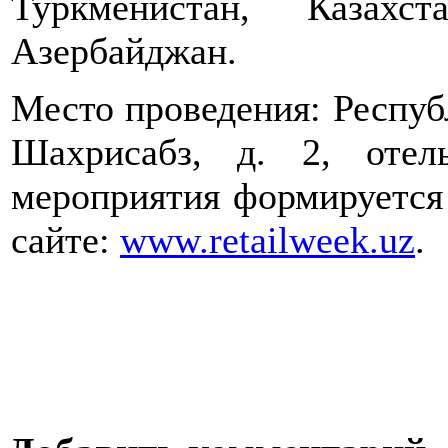
Туркменистан, Казахс
Азербайджан.
Место проведения: Республ
Шахрисабз, д. 2, отель
мероприятия формируется
сайте:
www.retailweek.uz
.