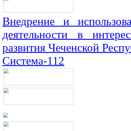
Внедрение и использова
деятельности в интерес
развития Чеченской Респ
Система-112