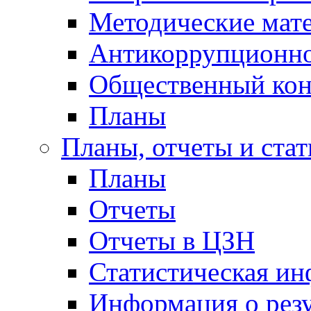
Методические мат
Антикоррупционно
Общественный кон
Планы
Планы, отчеты и стат
Планы
Отчеты
Отчеты в ЦЗН
Статистическая и
Информация о резу