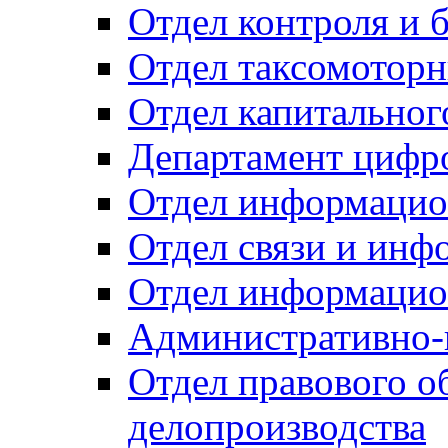
Отдел контроля и 
Отдел таксомоторн
Отдел капитальног
Департамент цифро
Отдел информацио
Отдел связи и инф
Отдел информацио
Административно-
Отдел правового о
делопроизводства