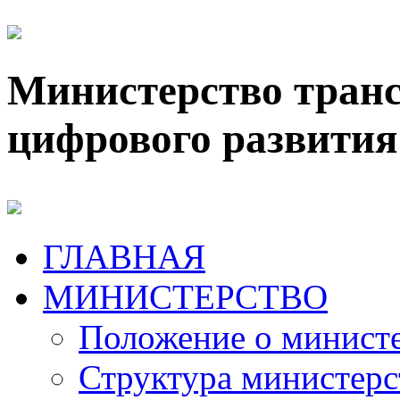
Министерство транс
цифрового развития
ГЛАВНАЯ
МИНИСТЕРСТВО
Положение о минист
Структура министерс