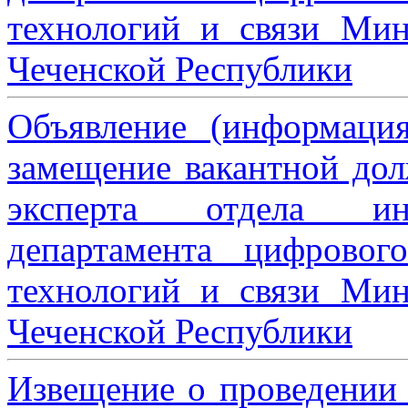
технологий и связи Мин
Чеченской Республики
Объявление (информаци
замещение вакантной дол
эксперта отдела ин
департамента цифровог
технологий и связи Мин
Чеченской Республики
Извещение о проведении