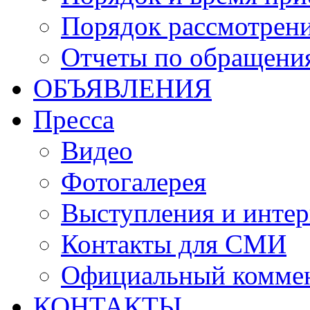
Порядок рассмотрен
Отчеты по обращени
ОБЪЯВЛЕНИЯ
Пресса
Видео
Фотогалерея
Выступления и инте
Контакты для СМИ
Официальный комме
КОНТАКТЫ