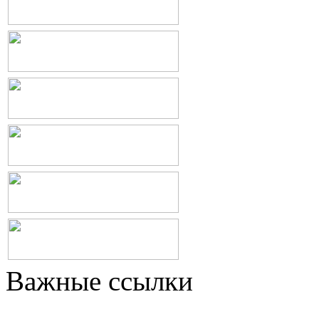
Важные ссылки