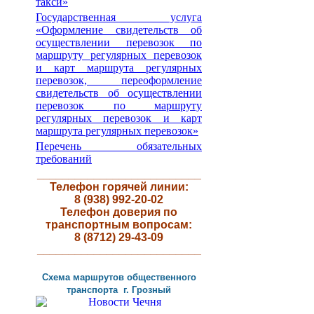
такси»
Государственная услуга
«Оформление свидетельств об
осуществлении перевозок по
маршруту регулярных перевозок
и карт маршрута регулярных
перевозок, переоформление
свидетельств об осуществлении
перевозок по маршруту
регулярных перевозок и карт
маршрута регулярных перевозок»
Перечень обязательных
требований
__________________________
Телефон горячей линии:
8 (938) 992-20-02
Телефон доверия по
транспортным вопросам:
8 (8712) 29-43-09
__________________________
Схема маршрутов
общественного
транспорта г
.
Грозный