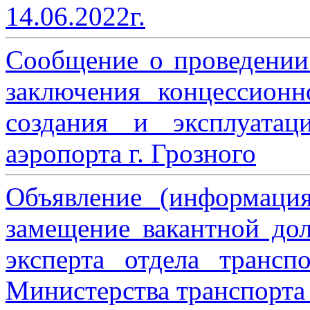
14.06.2022г.
Сообщение о проведении
заключения концессион
создания и эксплуатац
аэропорта г. Грозного
Объявление (информаци
замещение вакантной дол
эксперта отдела трансп
Министерства транспорта 