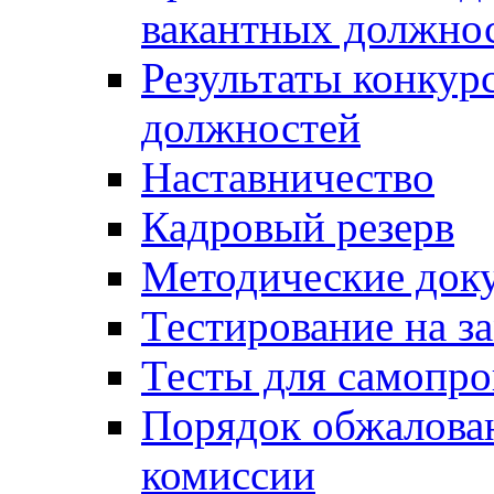
вакантных должно
Результаты конкур
должностей
Наставничество
Кадровый резерв
Методические док
Тестирование на з
Тесты для самопро
Порядок обжалова
комиссии