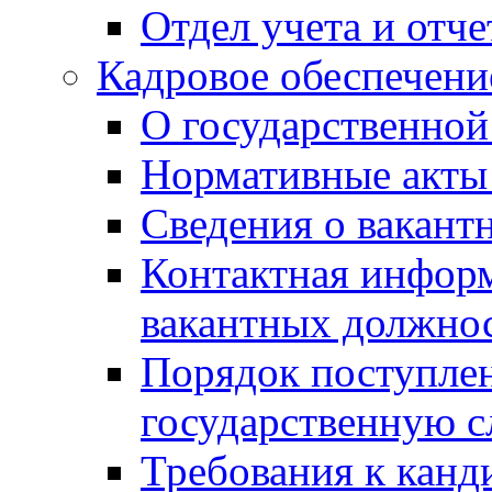
Отдел учета и отч
Кадровое обеспечени
О государственной
Нормативные акты 
Сведения о вакант
Контактная инфор
вакантных должно
Порядок поступлен
государственную 
Требования к канд