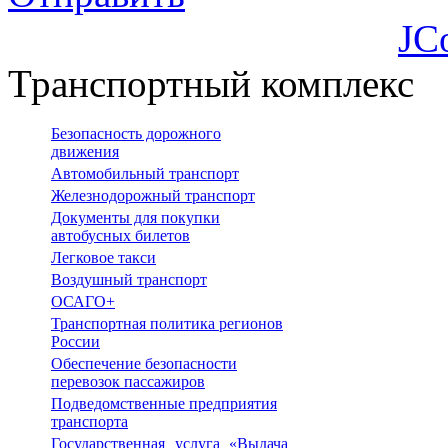
JC
Транспортный комплекс
Безопасность дорожного
движения
Автомобильный транспорт
Железнодорожный транспорт
Документы для покупки
автобусных билетов
Легковое такси
Воздушный транспорт
ОСАГО+
Транспортная политика регионов
России
Обеспечение безопасности
перевозок пассажиров
Подведомственные предприятия
транспорта
Государственная услуга «Выдача