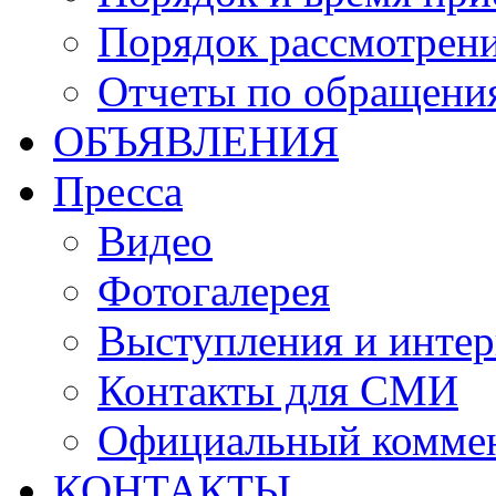
Порядок рассмотрен
Отчеты по обращени
ОБЪЯВЛЕНИЯ
Пресса
Видео
Фотогалерея
Выступления и инте
Контакты для СМИ
Официальный комме
КОНТАКТЫ