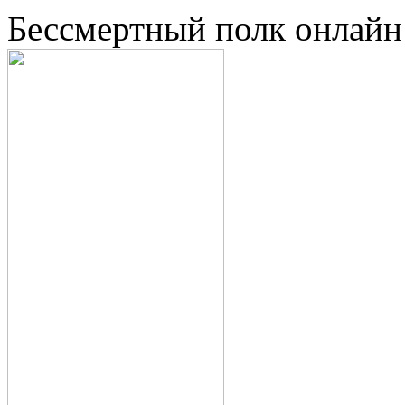
Бессмертный полк онлайн