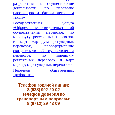
разрешения на осуществление
деятельности по перевозке
пассажиров и багажа легковым
такси»
Государственная услуга
«Оформление свидетельств об
осуществлении перевозок по
маршруту регулярных перевозок
и карт маршрута регулярных
перевозок, переоформление
свидетельств об осуществлении
перевозок по маршруту
регулярных перевозок и карт
маршрута регулярных перевозок»
Перечень обязательных
требований
__________________________
Телефон горячей линии:
8 (938) 992-20-02
Телефон доверия по
транспортным вопросам:
8 (8712) 29-43-09
__________________________