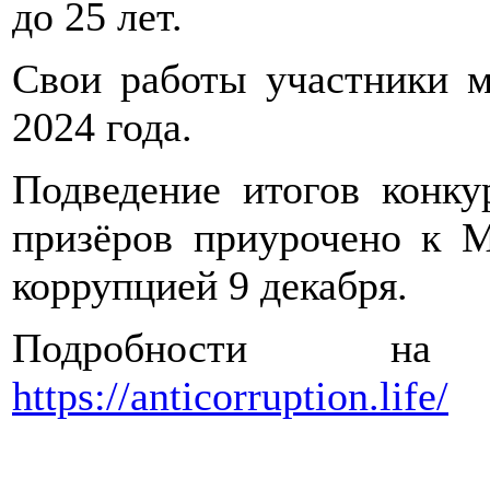
до 25 лет.
Свои работы участники м
2024 года.
Подведение итогов конку
призёров приурочено к 
коррупцией 9 декабря.
Подробности на 
https://anticorruption.life/