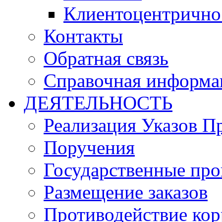
Клиентоцентрично
Контакты
Обратная связь
Справочная информа
ДЕЯТЕЛЬНОСТЬ
Реализация Указов П
Поручения
Государственные пр
Размещение заказов
Противодействие ко