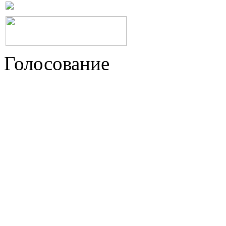
Голосование