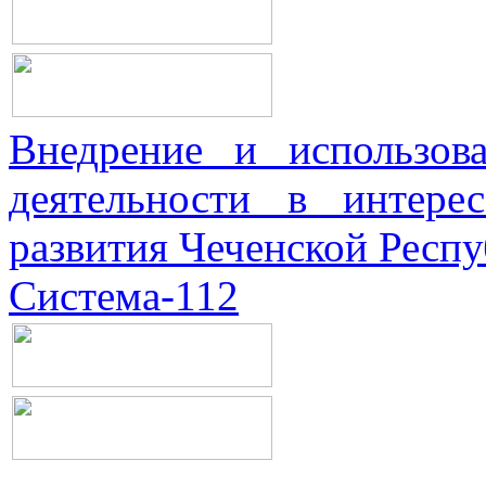
Внедрение и использова
деятельности в интерес
развития Чеченской Респ
Система-112