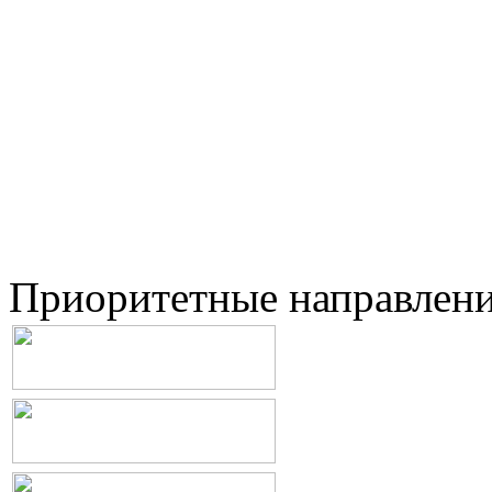
Приоритетные направлен