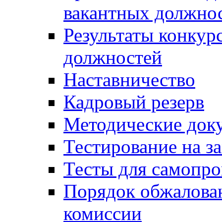
вакантных должно
Результаты конкур
должностей
Наставничество
Кадровый резерв
Методические док
Тестирование на з
Тесты для самопро
Порядок обжалова
комиссии