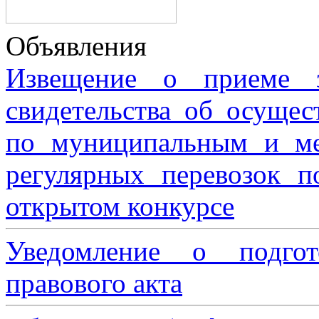
Объявления
Извещение о приеме з
свидетельства об осущес
по муниципальным и м
регулярных перевозок 
открытом конкурсе
Уведомление о подгот
правового акта