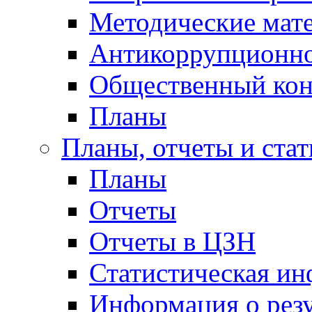
Методические мат
Антикоррупционно
Общественный кон
Планы
Планы, отчеты и стат
Планы
Отчеты
Отчеты в ЦЗН
Статистическая и
Информация о резу