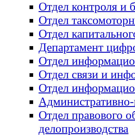
Отдел контроля и 
Отдел таксомоторн
Отдел капитальног
Департамент цифро
Отдел информацио
Отдел связи и инф
Отдел информацио
Административно-
Отдел правового о
делопроизводства