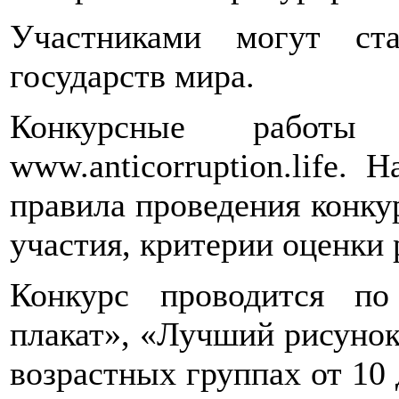
Участниками могут ст
государств мира.
Конкурсные работы
www.anticorruption.life.
правила проведения конку
участия, критерии оценки 
Конкурс проводится п
плакат», «Лучший рисунок
возрастных группах от 10 д