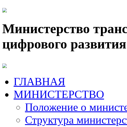
Министерство транс
цифрового развития
ГЛАВНАЯ
МИНИСТЕРСТВО
Положение о минист
Структура министерс