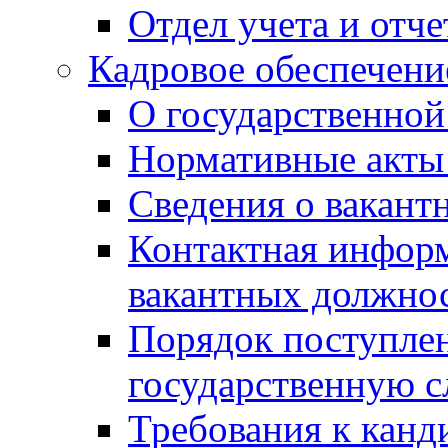
Отдел учета и отч
Кадровое обеспечени
О государственной
Нормативные акты 
Сведения о вакант
Контактная инфор
вакантных должно
Порядок поступлен
государственную 
Требования к канд