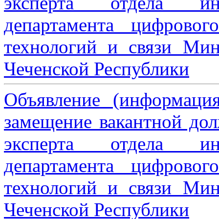
эксперта отдела ин
департамента цифровог
технологий и связи Мин
Чеченской Республики
Объявление (информаци
замещение вакантной дол
эксперта отдела ин
департамента цифровог
технологий и связи Мин
Чеченской Республики