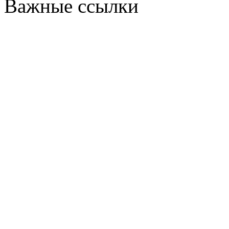
Важные ссылки