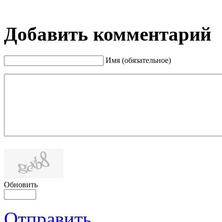
Добавить комментарий
Имя (обязательное)
Обновить
Отправить