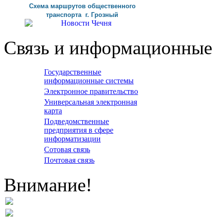
Схема маршрутов
общественного
транспорта г
.
Грозный
Связь и информационные 
Государственные
информационные системы
Электронное правительство
Универсальная электронная
карта
Подведомственные
предприятия в сфере
информатизации
Сотовая связь
Почтовая связь
Внимание!