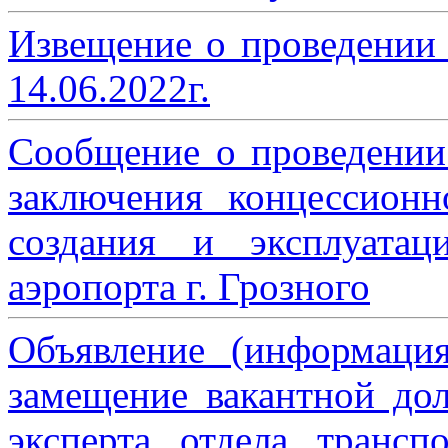
Извещение о проведении
14.06.2022г.
Сообщение о проведении
заключения концессион
создания и эксплуатац
аэропорта г. Грозного
Объявление (информаци
замещение вакантной дол
эксперта отдела трансп