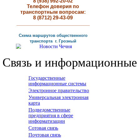
8 (938) 992-20-02
Телефон доверия по
транспортным вопросам:
8 (8712) 29-43-09
__________________________
Схема маршрутов
общественного
транспорта г
.
Грозный
Связь и информационные 
Государственные
информационные системы
Электронное правительство
Универсальная электронная
карта
Подведомственные
предприятия в сфере
информатизации
Сотовая связь
Почтовая связь