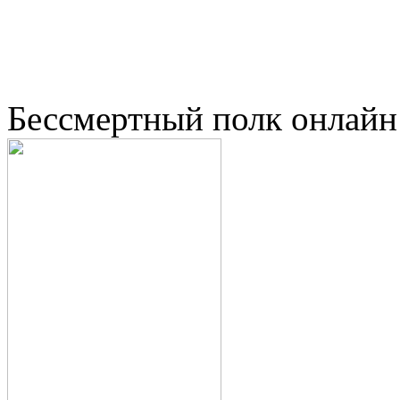
Бессмертный полк онлайн