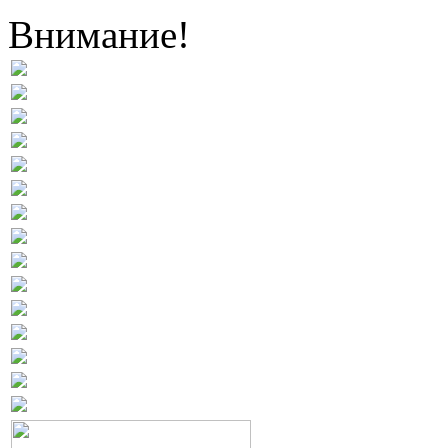
Внимание!