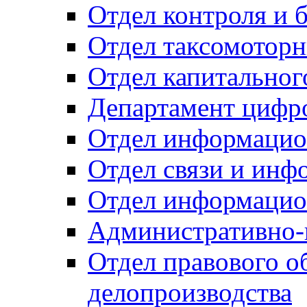
Отдел контроля и 
Отдел таксомоторн
Отдел капитальног
Департамент цифро
Отдел информацио
Отдел связи и инф
Отдел информацио
Административно-
Отдел правового о
делопроизводства