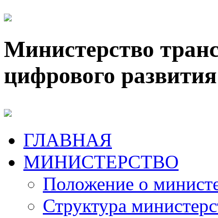
Министерство транс
цифрового развития
ГЛАВНАЯ
МИНИСТЕРСТВО
Положение о минист
Структура министерс