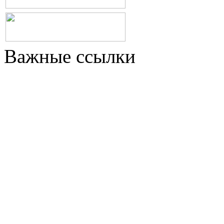
Важные ссылки