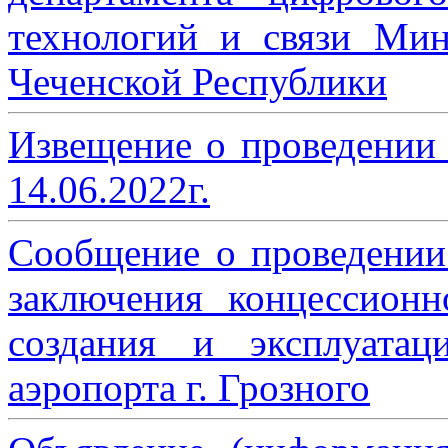
технологий и связи Мин
Чеченской Республики
Извещение о проведении
14.06.2022г.
Сообщение о проведении
заключения концессион
создания и эксплуатац
аэропорта г. Грозного