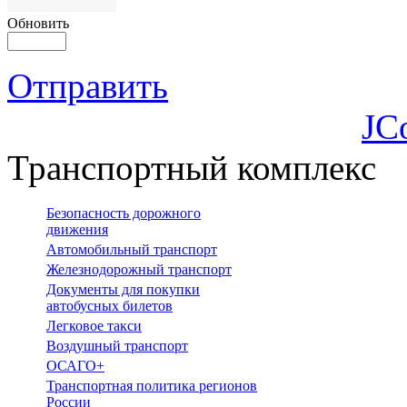
Обновить
Отправить
JC
Транспортный комплекс
Безопасность дорожного
движения
Автомобильный транспорт
Железнодорожный транспорт
Документы для покупки
автобусных билетов
Легковое такси
Воздушный транспорт
ОСАГО+
Транспортная политика регионов
России