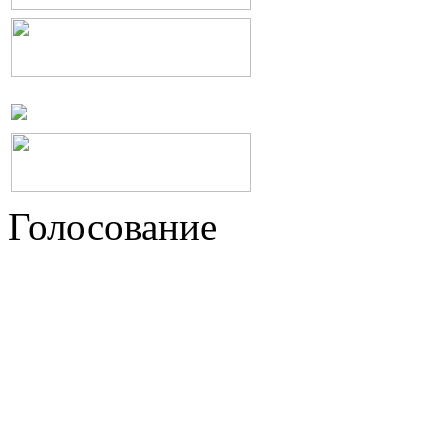
Голосование