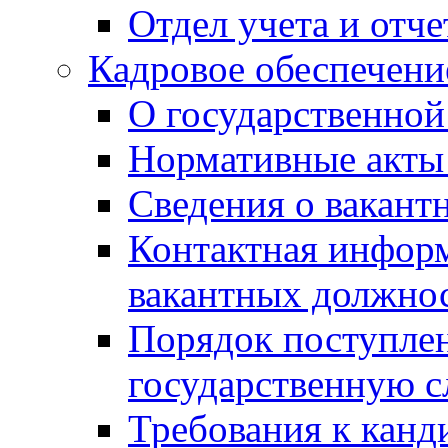
Отдел учета и отч
Кадровое обеспечени
О государственной
Нормативные акты 
Сведения о вакант
Контактная инфор
вакантных должно
Порядок поступлен
государственную 
Требования к канд