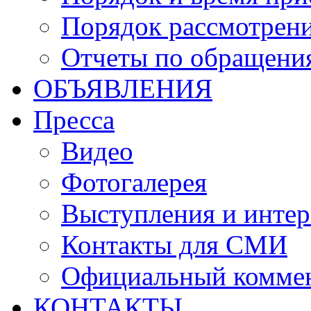
Порядок рассмотрен
Отчеты по обращени
ОБЪЯВЛЕНИЯ
Пресса
Видео
Фотогалерея
Выступления и инте
Контакты для СМИ
Официальный комме
КОНТАКТЫ