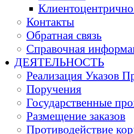
Клиентоцентрично
Контакты
Обратная связь
Справочная информа
ДЕЯТЕЛЬНОСТЬ
Реализация Указов П
Поручения
Государственные пр
Размещение заказов
Противодействие ко