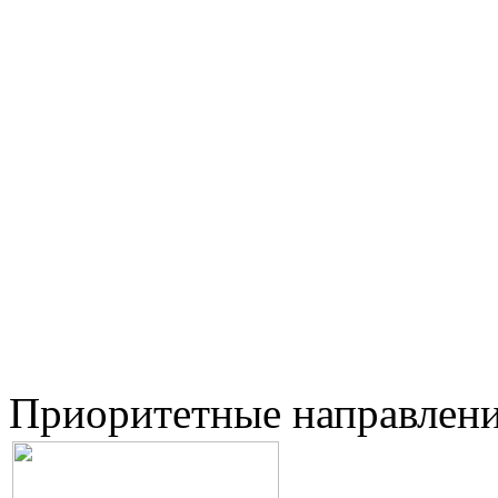
Приоритетные направлен