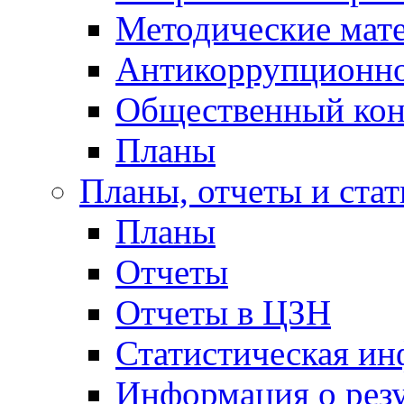
Методические мат
Антикоррупционно
Общественный кон
Планы
Планы, отчеты и стат
Планы
Отчеты
Отчеты в ЦЗН
Статистическая и
Информация о резу