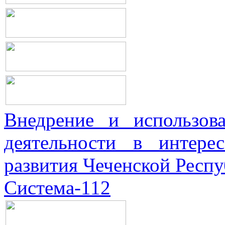
Внедрение и использова
деятельности в интерес
развития Чеченской Респ
Система-112