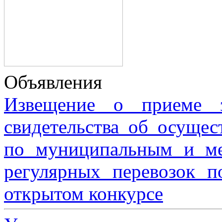
Объявления
Извещение о приеме з
свидетельства об осущес
по муниципальным и м
регулярных перевозок 
открытом конкурсе