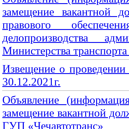
замещение вакантной до
правового обеспече
делопроизводства адми
Министерства транспорта 
Извещение о проведении
30.12.2021г.
Объявление (информаци
замещение вакантной дол
ГУП «Чечавтотранс»