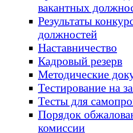
вакантных должно
Результаты конкур
должностей
Наставничество
Кадровый резерв
Методические док
Тестирование на з
Тесты для самопро
Порядок обжалова
комиссии