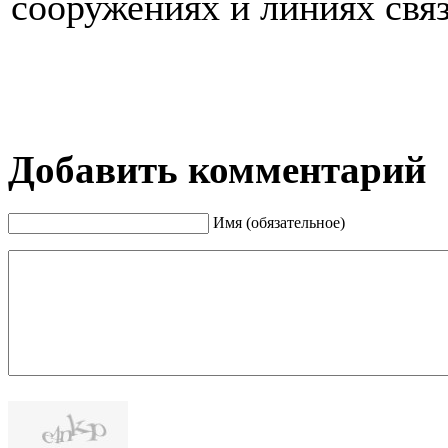
сооружениях и линиях связ
Добавить комментарий
Имя (обязательное)