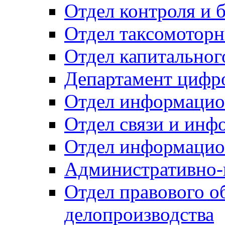
Отдел контроля и 
Отдел таксомоторн
Отдел капитальног
Департамент цифро
Отдел информацио
Отдел связи и инф
Отдел информацио
Административно-
Отдел правового о
делопроизводства