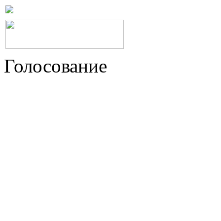
Голосование