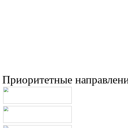
Приоритетные направлен