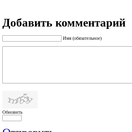
Добавить комментарий
Имя (обязательное)
Обновить