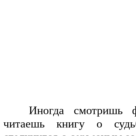
>>>>
Иногда смотришь 
читаешь книгу о судь