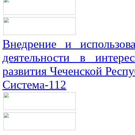
Внедрение и использова
деятельности в интерес
развития Чеченской Респ
Система-112