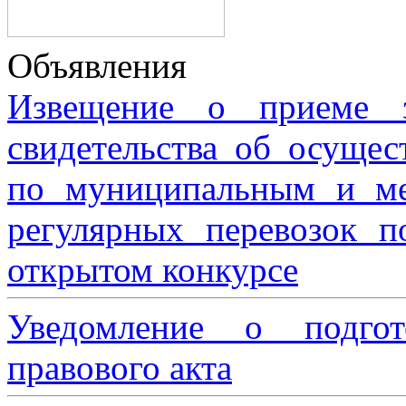
Объявления
Извещение о приеме з
свидетельства об осущес
по муниципальным и м
регулярных перевозок 
открытом конкурсе
Уведомление о подгот
правового акта