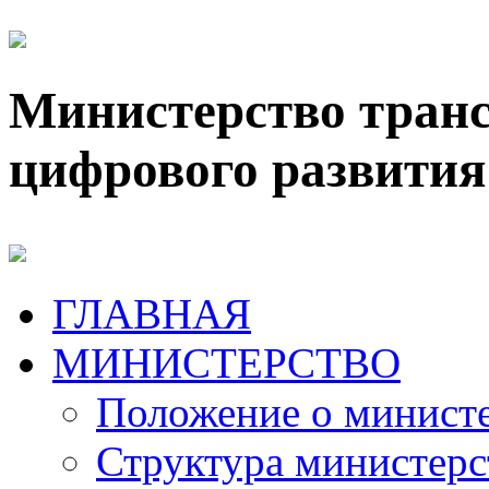
Министерство транс
цифрового развития
ГЛАВНАЯ
МИНИСТЕРСТВО
Положение о минист
Структура министерс