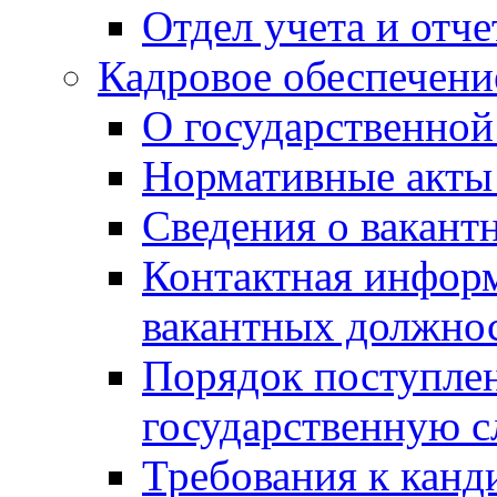
Отдел учета и отч
Кадровое обеспечени
О государственной
Нормативные акты 
Сведения о вакант
Контактная инфор
вакантных должно
Порядок поступлен
государственную 
Требования к канд