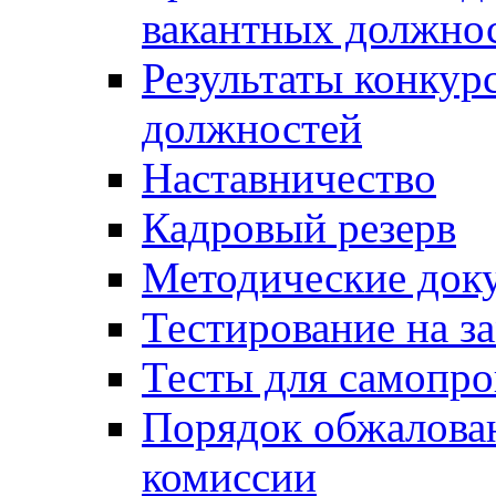
вакантных должно
Результаты конкур
должностей
Наставничество
Кадровый резерв
Методические док
Тестирование на з
Тесты для самопро
Порядок обжалова
комиссии