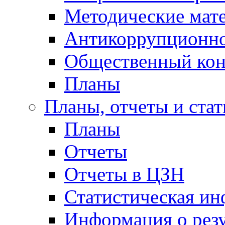
Методические мат
Антикоррупционно
Общественный кон
Планы
Планы, отчеты и стат
Планы
Отчеты
Отчеты в ЦЗН
Статистическая и
Информация о резу