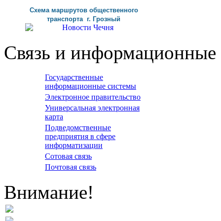
Схема маршрутов
общественного
транспорта г
.
Грозный
Связь и информационные 
Государственные
информационные системы
Электронное правительство
Универсальная электронная
карта
Подведомственные
предприятия в сфере
информатизации
Сотовая связь
Почтовая связь
Внимание!