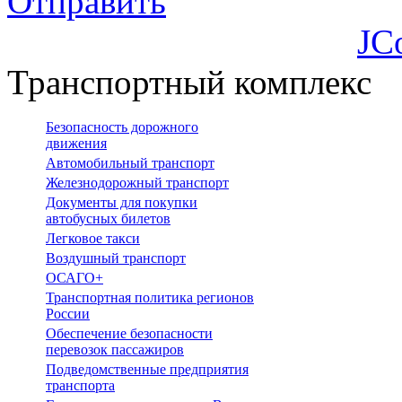
Отправить
JC
Транспортный комплекс
Безопасность дорожного
движения
Автомобильный транспорт
Железнодорожный транспорт
Документы для покупки
автобусных билетов
Легковое такси
Воздушный транспорт
ОСАГО+
Транспортная политика регионов
России
Обеспечение безопасности
перевозок пассажиров
Подведомственные предприятия
транспорта