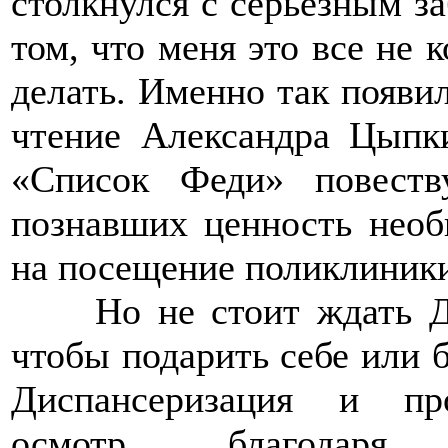
столкнулся с серьезным з
том, что меня это все не 
делать. Именно так появил
чтение Александра Цыпки
«Список Феди» повеств
познавших ценность необ
на посещение поликлиник
>>>>
Но не стоит ждать 
чтобы подарить себе или 
Диспансеризация и пр
осмотр благодаря 