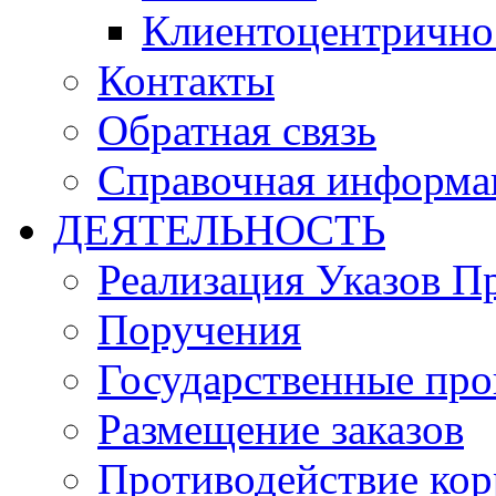
Клиентоцентрично
Контакты
Обратная связь
Справочная информа
ДЕЯТЕЛЬНОСТЬ
Реализация Указов П
Поручения
Государственные пр
Размещение заказов
Противодействие ко