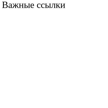
Важные ссылки