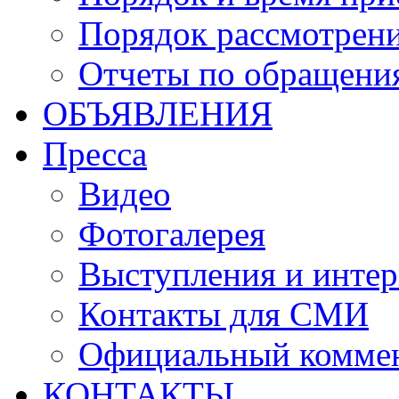
Порядок рассмотрен
Отчеты по обращени
ОБЪЯВЛЕНИЯ
Пресса
Видео
Фотогалерея
Выступления и инте
Контакты для СМИ
Официальный комме
КОНТАКТЫ