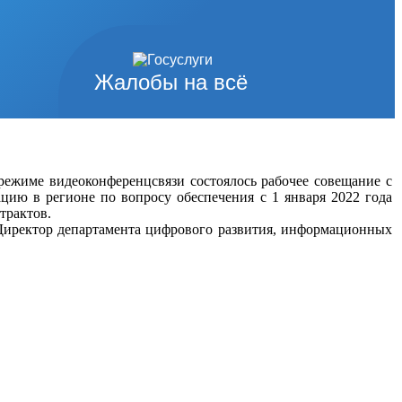
Жалобы на всё
ежиме видеоконференцсвязи состоялось рабочее совещание с
цию в регионе по вопросу обеспечения с 1 января 2022 года
трактов.
Директор департамента цифрового развития, информационных