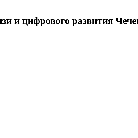
язи и цифрового развития Чеч