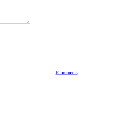
JComments