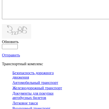
Обновить
Отправить
Транспортный комплекс
Безопасность дорожного
движения
Автомобильный транспорт
Железнодорожный транспорт
Документы для покупки
автобусных билетов
Легковое такси
Воздушный транспорт