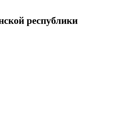
енской республики