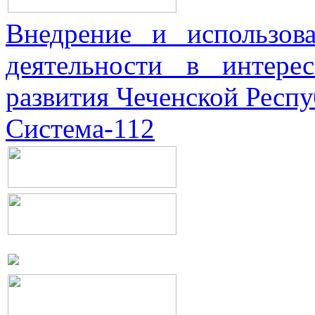
Внедрение и использова
деятельности в интерес
развития Чеченской Респ
Система-112