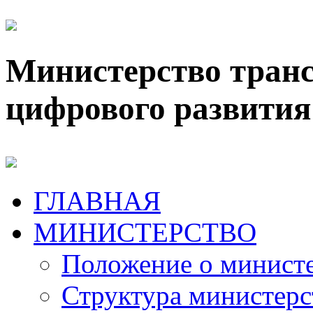
Министерство транс
цифрового развития
ГЛАВНАЯ
МИНИСТЕРСТВО
Положение о минист
Структура министерс