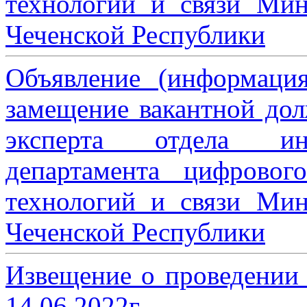
технологий и связи Мин
Чеченской Республики
Объявление (информаци
замещение вакантной дол
эксперта отдела ин
департамента цифровог
технологий и связи Мин
Чеченской Республики
Извещение о проведении
14.06.2022г.