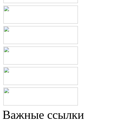
Важные ссылки