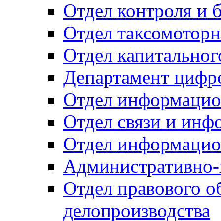
Отдел контроля и 
Отдел таксомоторн
Отдел капитальног
Департамент цифро
Отдел информацио
Отдел связи и инф
Отдел информацио
Административно-
Отдел правового о
делопроизводства