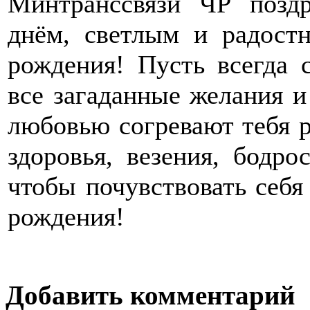
Минтранссвязи ЧР поздр
днём, светлым и радост
рождения! Пусть всегда 
все загаданные желания и
любовью согревают тебя 
здоровья, везения, бодро
чтобы почувствовать себя
рождения!
Добавить комментарий