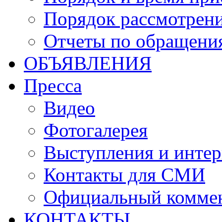
Порядок рассмотрен
Отчеты по обращени
ОБЪЯВЛЕНИЯ
Пресса
Видео
Фотогалерея
Выступления и инте
Контакты для СМИ
Официальный комме
КОНТАКТЫ