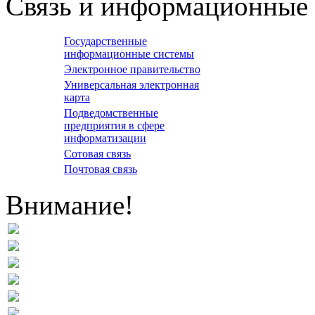
Связь и информационные 
Государственные
информационные системы
Электронное правительство
Универсальная электронная
карта
Подведомственные
предприятия в сфере
информатизации
Сотовая связь
Почтовая связь
Внимание!