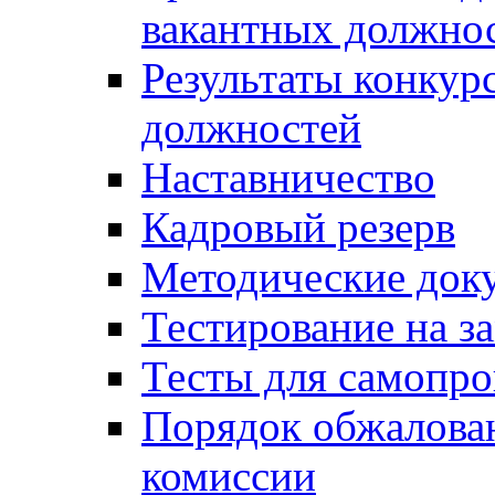
вакантных должно
Результаты конкур
должностей
Наставничество
Кадровый резерв
Методические док
Тестирование на з
Тесты для самопро
Порядок обжалова
комиссии