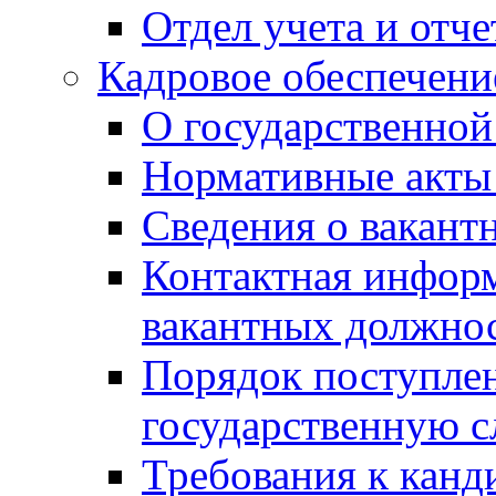
Отдел учета и отч
Кадровое обеспечени
О государственной
Нормативные акты 
Сведения о вакант
Контактная инфор
вакантных должно
Порядок поступлен
государственную 
Требования к канд