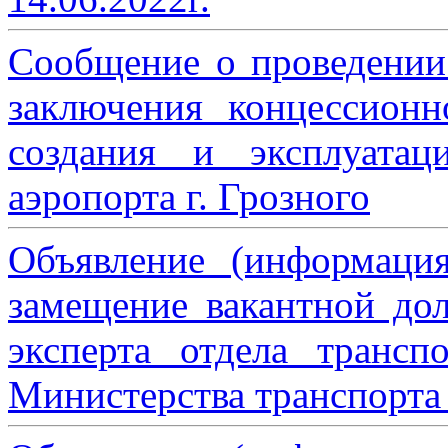
Сообщение о проведении
заключения концессион
создания и эксплуатац
аэропорта г. Грозного
Объявление (информаци
замещение вакантной дол
эксперта отдела трансп
Министерства транспорта 