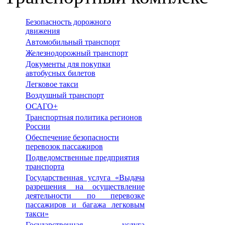
Безопасность дорожного
движения
Автомобильный транспорт
Железнодорожный транспорт
Документы для покупки
автобусных билетов
Легковое такси
Воздушный транспорт
ОСАГО+
Транспортная политика регионов
России
Обеспечение безопасности
перевозок пассажиров
Подведомственные предприятия
транспорта
Государственная услуга «Выдача
разрешения на осуществление
деятельности по перевозке
пассажиров и багажа легковым
такси»
Государственная услуга