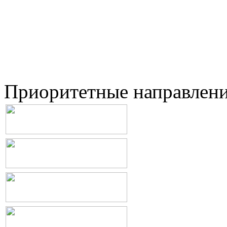
Приоритетные направлен