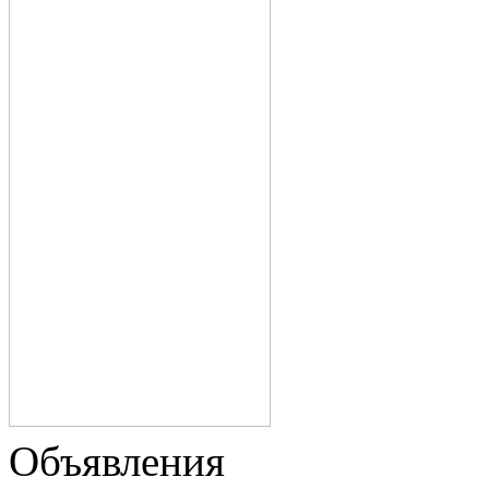
Объявления