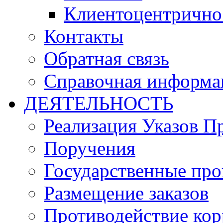
Клиентоцентрично
Контакты
Обратная связь
Справочная информа
ДЕЯТЕЛЬНОСТЬ
Реализация Указов П
Поручения
Государственные пр
Размещение заказов
Противодействие ко