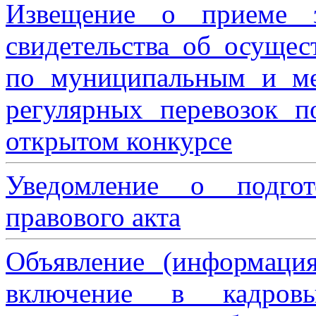
Извещение о приеме з
свидетельства об осущес
по муниципальным и м
регулярных перевозок 
открытом конкурсе
Уведомление о подгот
правового акта
Объявление (информаци
включение в кадровы