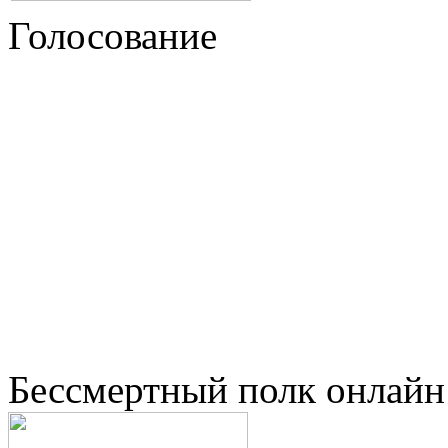
Голосование
Бессмертный полк онлайн