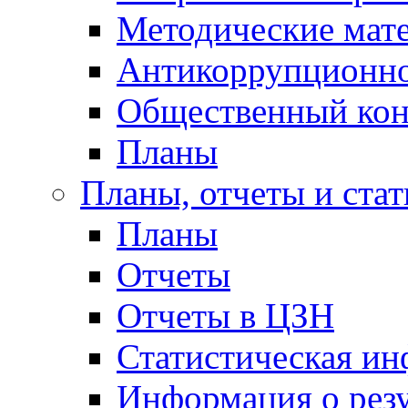
Методические мат
Антикоррупционно
Общественный кон
Планы
Планы, отчеты и стат
Планы
Отчеты
Отчеты в ЦЗН
Статистическая и
Информация о резу