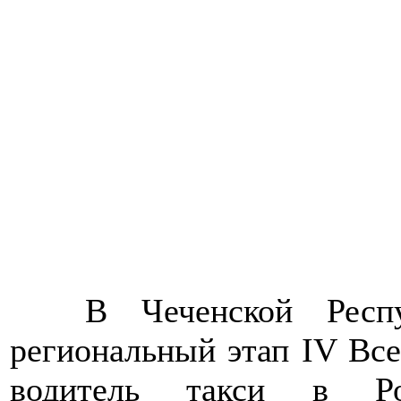
>>>>
В Чеченской Респ
региональный этап IV Вс
водитель такси в Р