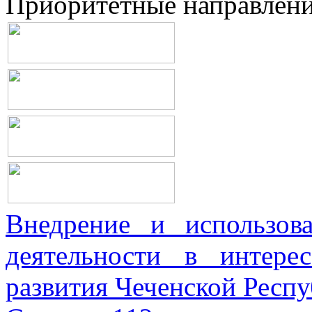
Приоритетные направлен
Внедрение и использова
деятельности в интерес
развития Чеченской Респ