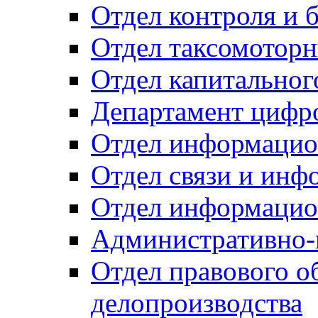
Отдел контроля и 
Отдел таксомоторн
Отдел капитальног
Департамент цифро
Отдел информацио
Отдел связи и инф
Отдел информацио
Административно-
Отдел правового о
делопроизводства