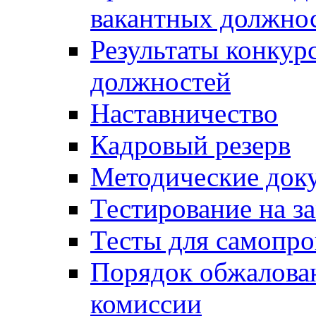
вакантных должно
Результаты конкур
должностей
Наставничество
Кадровый резерв
Методические док
Тестирование на з
Тесты для самопро
Порядок обжалова
комиссии