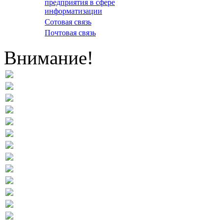
предприятия в сфере
информатизации
Сотовая связь
Почтовая связь
Внимание!