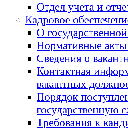
Отдел учета и отч
Кадровое обеспечени
О государственной
Нормативные акты 
Сведения о вакант
Контактная инфор
вакантных должно
Порядок поступлен
государственную 
Требования к канд