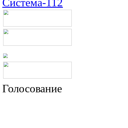
Система-112
Голосование