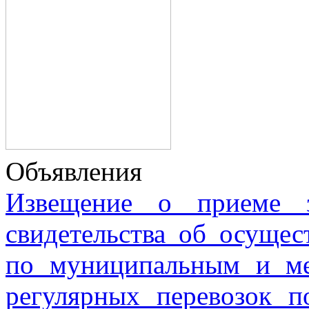
Объявления
Извещение о приеме з
свидетельства об осущес
по муниципальным и м
регулярных перевозок 