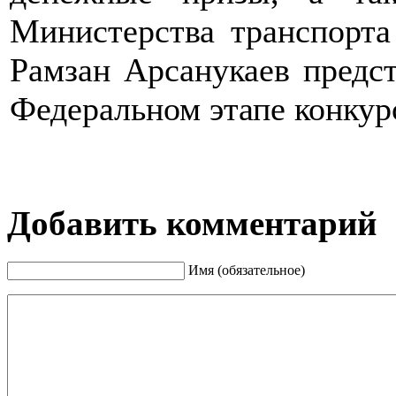
Министерства транспорта
Рамзан Арсанукаев предс
Федеральном этапе конкур
Добавить комментарий
Имя (обязательное)