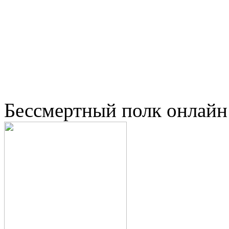
Бессмертный полк онлайн