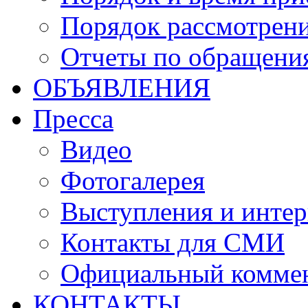
Порядок рассмотрен
Отчеты по обращени
ОБЪЯВЛЕНИЯ
Пресса
Видео
Фотогалерея
Выступления и инте
Контакты для СМИ
Официальный комме
КОНТАКТЫ