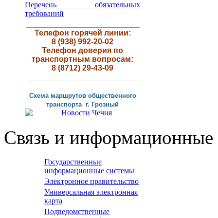
Перечень обязательных
требований
__________________________
Телефон горячей линии:
8 (938) 992-20-02
Телефон доверия по
транспортным вопросам:
8 (8712) 29-43-09
__________________________
Схема маршрутов
общественного
транспорта г
.
Грозный
Связь и информационные 
Государственные
информационные системы
Электронное правительство
Универсальная электронная
карта
Подведомственные