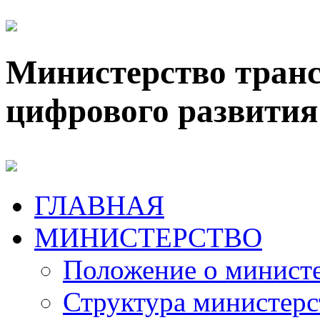
Министерство транс
цифрового развития
ГЛАВНАЯ
МИНИСТЕРСТВО
Положение о минист
Структура министерс