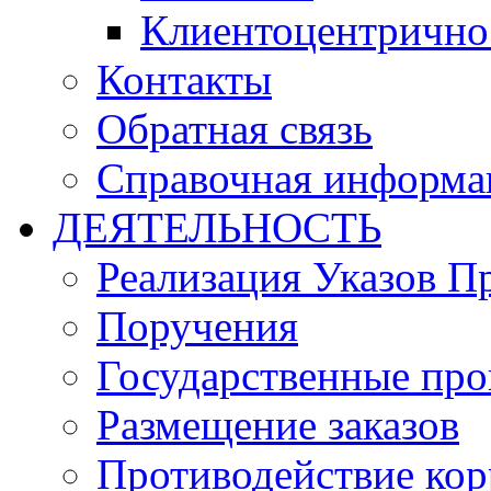
Клиентоцентрично
Контакты
Обратная связь
Справочная информа
ДЕЯТЕЛЬНОСТЬ
Реализация Указов П
Поручения
Государственные пр
Размещение заказов
Противодействие ко