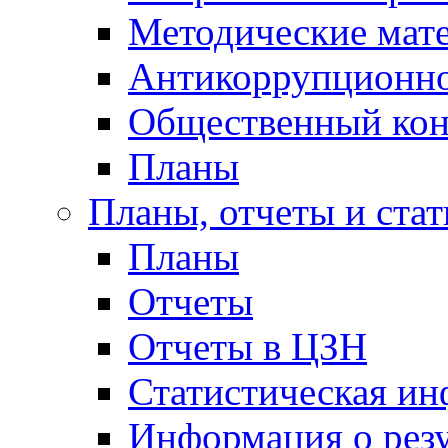
Методические мат
Антикоррупционно
Общественный кон
Планы
Планы, отчеты и стат
Планы
Отчеты
Отчеты в ЦЗН
Статистическая и
Информация о резу