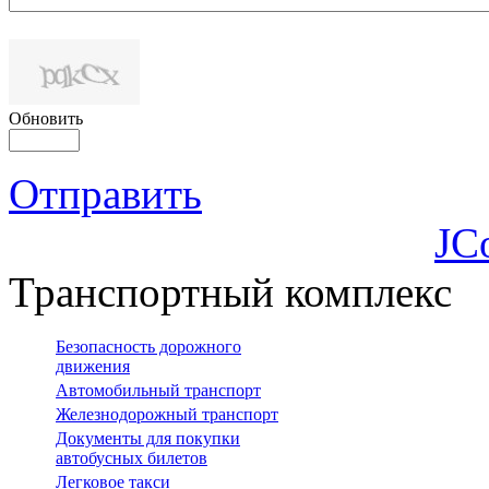
Обновить
Отправить
JC
Транспортный комплекс
Безопасность дорожного
движения
Автомобильный транспорт
Железнодорожный транспорт
Документы для покупки
автобусных билетов
Легковое такси