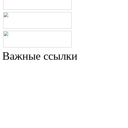
Важные ссылки