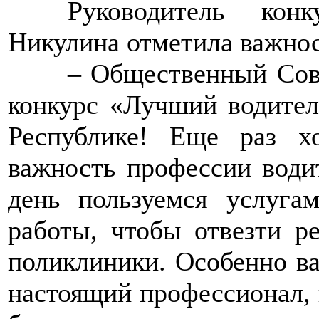
>>>>
Руководитель кон
Никулина отметила важнос
>>>>
– Общественный Сов
конкурс «Лучший водител
Республике! Еще раз х
важность профессии води
день пользуемся услуга
работы, чтобы отвезти р
поликлиники. Особенно ва
настоящий профессионал, 