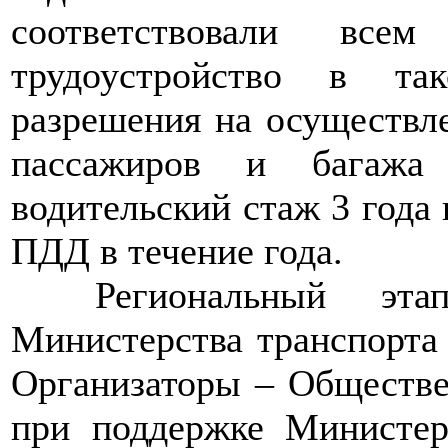
соответствовали все
трудоустройство в та
разрешения на осуществле
пассажиров и багажа
водительский стаж 3 года
ПДД в течение года.
>>>>
Региональный эт
Министерства транспорта 
Организаторы – Обществе
при поддержке Министер