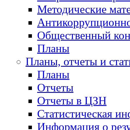
Методические мат
Антикоррупционно
Общественный кон
Планы
Планы, отчеты и стат
Планы
Отчеты
Отчеты в ЦЗН
Статистическая и
Информация о резу