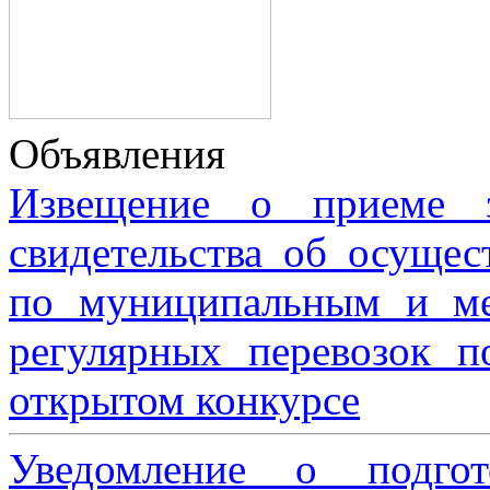
Объявления
Извещение о приеме з
свидетельства об осущес
по муниципальным и м
регулярных перевозок 
открытом конкурсе
Уведомление о подгот