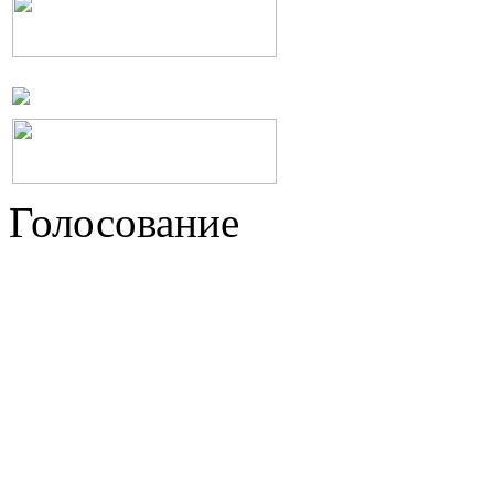
Голосование