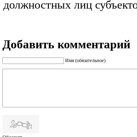
должностных лиц субъекто
Добавить комментарий
Имя (обязательное)