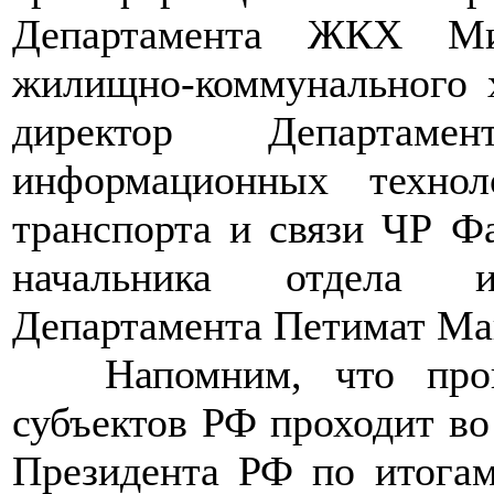
Департамента ЖКХ Мин
жилищно-коммунального 
директор Департаме
информационных техно
транспорта и связи ЧР Ф
начальника отдела и
Департамента Петимат Ма
>>>>
Напомним, что про
субъектов РФ проходит во
Президента РФ по итога