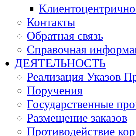
Клиентоцентрично
Контакты
Обратная связь
Справочная информа
ДЕЯТЕЛЬНОСТЬ
Реализация Указов П
Поручения
Государственные пр
Размещение заказов
Противодействие ко