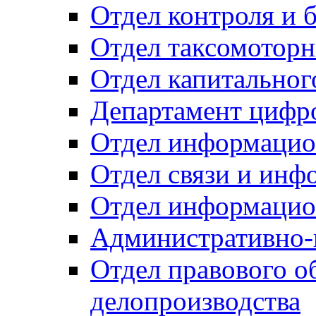
Отдел контроля и 
Отдел таксомоторн
Отдел капитальног
Департамент цифро
Отдел информацио
Отдел связи и инф
Отдел информацио
Административно-
Отдел правового о
делопроизводства