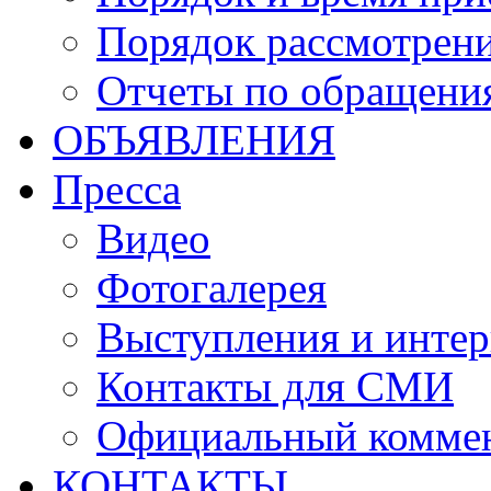
Порядок рассмотрен
Отчеты по обращени
ОБЪЯВЛЕНИЯ
Пресса
Видео
Фотогалерея
Выступления и инте
Контакты для СМИ
Официальный комме
КОНТАКТЫ