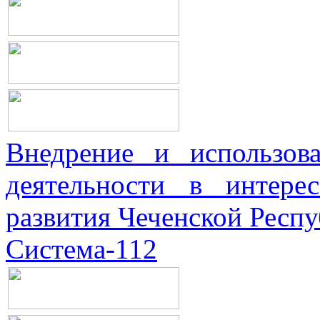
Внедрение и использова
деятельности в интерес
развития Чеченской Респ
Система-112