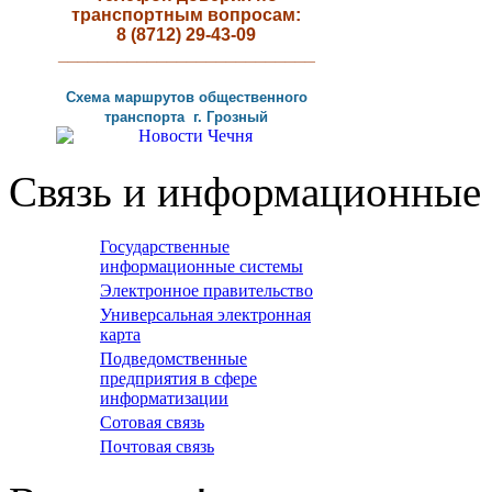
транспортным вопросам:
8 (8712) 29-43-09
__________________________
Схема маршрутов
общественного
транспорта г
.
Грозный
Связь и информационные 
Государственные
информационные системы
Электронное правительство
Универсальная электронная
карта
Подведомственные
предприятия в сфере
информатизации
Сотовая связь
Почтовая связь