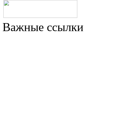
Важные ссылки