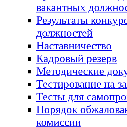
вакантных должно
Результаты конкур
должностей
Наставничество
Кадровый резерв
Методические док
Тестирование на з
Тесты для самопро
Порядок обжалова
комиссии