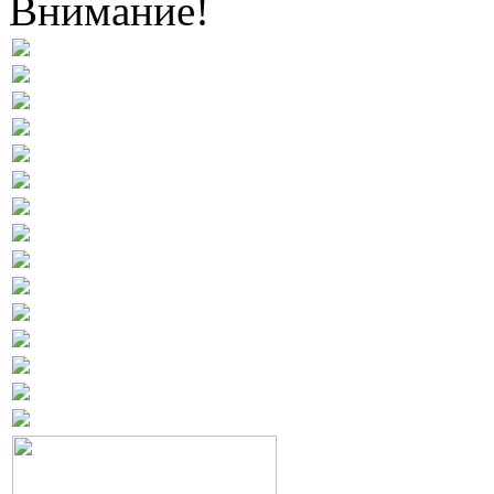
Внимание!