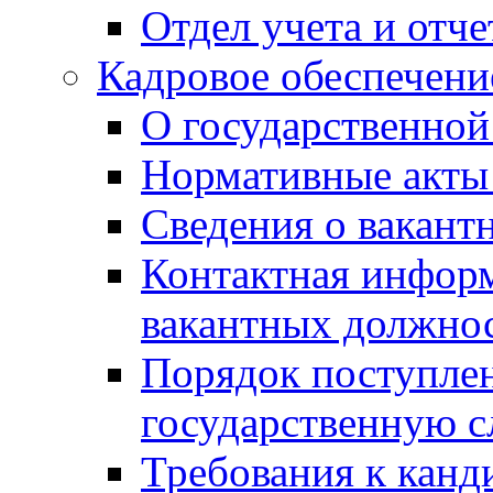
Отдел учета и отч
Кадровое обеспечени
О государственной
Нормативные акты 
Сведения о вакант
Контактная инфор
вакантных должно
Порядок поступлен
государственную 
Требования к канд