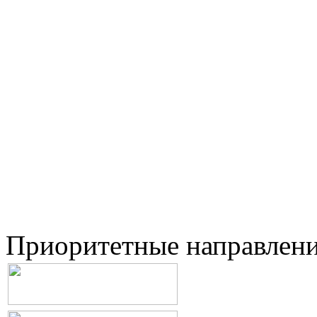
Приоритетные направлен