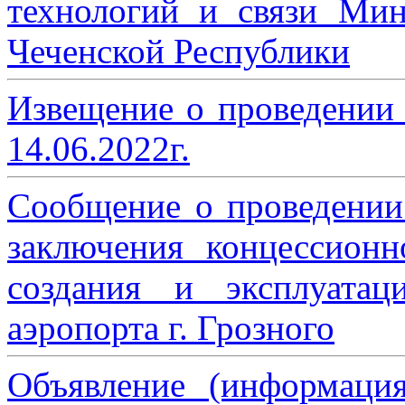
технологий и связи Мин
Чеченской Республики
Извещение о проведении
14.06.2022г.
Сообщение о проведении
заключения концессион
создания и эксплуатац
аэропорта г. Грозного
Объявление (информаци