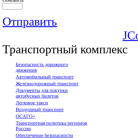
Обновить
Отправить
JC
Транспортный комплекс
Безопасность дорожного
движения
Автомобильный транспорт
Железнодорожный транспорт
Документы для покупки
автобусных билетов
Легковое такси
Воздушный транспорт
ОСАГО+
Транспортная политика регионов
России
Обеспечение безопасности