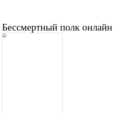
Бессмертный полк онлайн