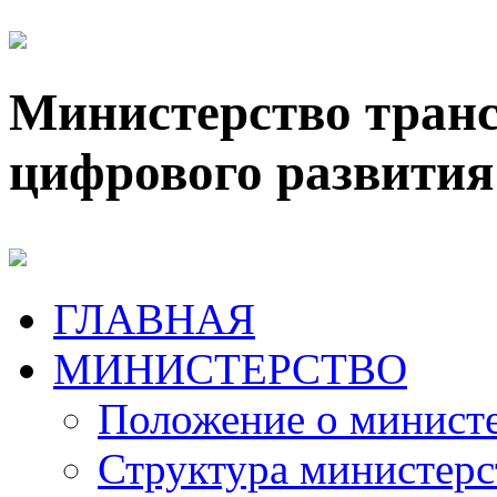
Министерство транс
цифрового развития
ГЛАВНАЯ
МИНИСТЕРСТВО
Положение о минист
Структура министерс