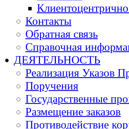
Клиентоцентрично
Контакты
Обратная связь
Справочная информа
ДЕЯТЕЛЬНОСТЬ
Реализация Указов П
Поручения
Государственные пр
Размещение заказов
Противодействие ко