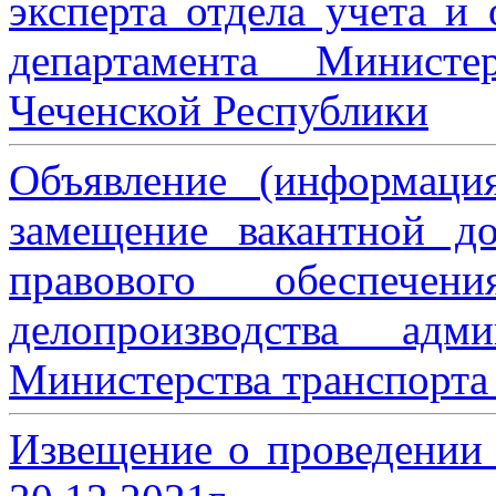
эксперта отдела учета и
департамента Министе
Чеченской Республики
Объявление (информаци
замещение вакантной до
правового обеспече
делопроизводства адми
Министерства транспорта 
Извещение о проведении