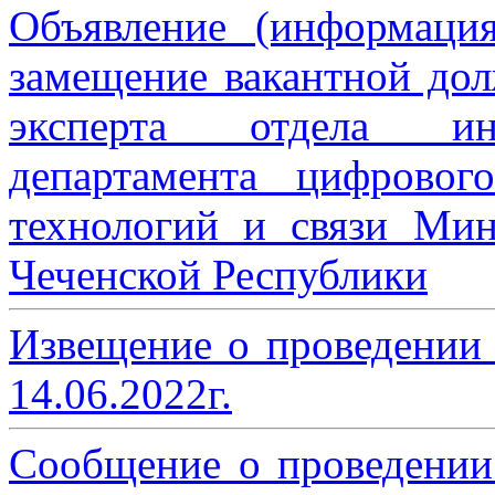
Объявление (информаци
замещение вакантной дол
эксперта отдела ин
департамента цифровог
технологий и связи Мин
Чеченской Республики
Извещение о проведении
14.06.2022г.
Сообщение о проведении