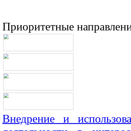
Приоритетные направлен
Внедрение и использова