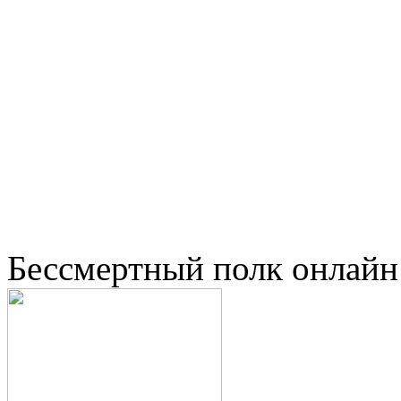
Бессмертный полк онлайн