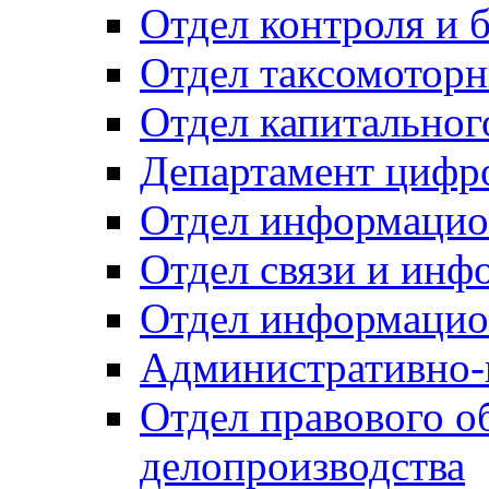
Отдел контроля и 
Отдел таксомоторн
Отдел капитальног
Департамент цифро
Отдел информацио
Отдел связи и инф
Отдел информацио
Административно-
Отдел правового о
делопроизводства