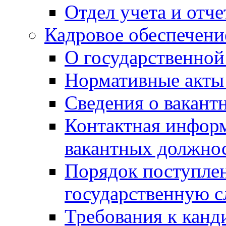
Отдел учета и отч
Кадровое обеспечени
О государственной
Нормативные акты 
Сведения о вакант
Контактная инфор
вакантных должно
Порядок поступлен
государственную 
Требования к канд