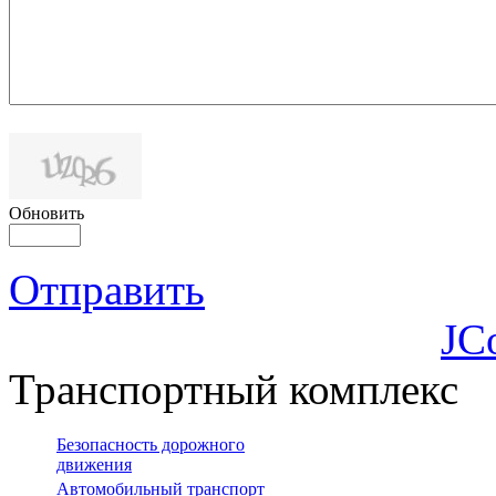
Обновить
Отправить
JC
Транспортный комплекс
Безопасность дорожного
движения
Автомобильный транспорт