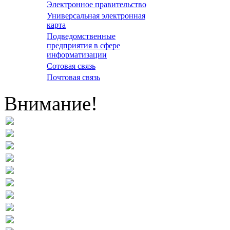
Электронное правительство
Универсальная электронная
карта
Подведомственные
предприятия в сфере
информатизации
Сотовая связь
Почтовая связь
Внимание!