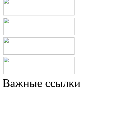
Важные ссылки