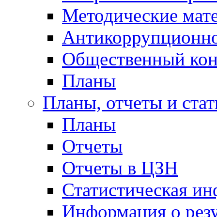
Методические мат
Антикоррупционно
Общественный кон
Планы
Планы, отчеты и стат
Планы
Отчеты
Отчеты в ЦЗН
Статистическая и
Информация о резу