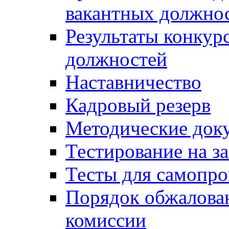
вакантных должно
Результаты конкур
должностей
Наставничество
Кадровый резерв
Методические док
Тестирование на з
Тесты для самопро
Порядок обжалова
комиссии