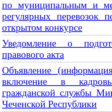
по муниципальным и м
регулярных перевозок 
открытом конкурсе
Уведомление о подгот
правового акта
Объявление (информаци
включение в кадровы
гражданской службы Мин
Чеченской Республики