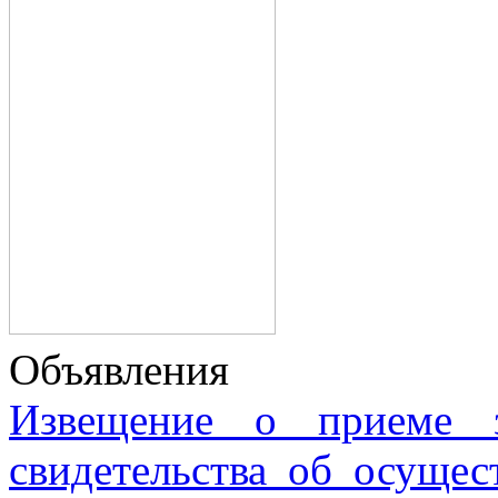
Объявления
Извещение о приеме з
свидетельства об осущес