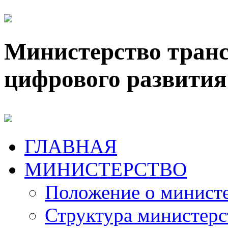
Министерство транс
цифрового развития
ГЛАВНАЯ
МИНИСТЕРСТВО
Положение о минист
Структура министерс