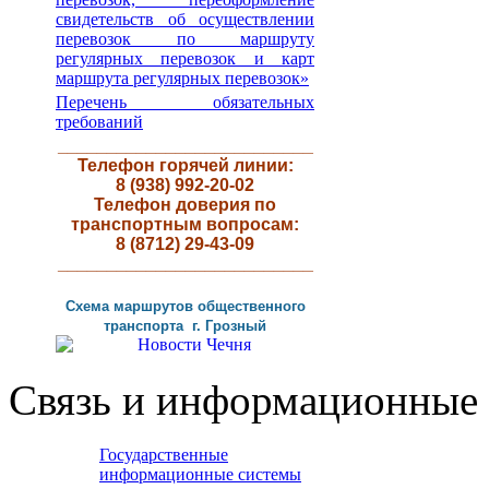
свидетельств об осуществлении
перевозок по маршруту
регулярных перевозок и карт
маршрута регулярных перевозок»
Перечень обязательных
требований
__________________________
Телефон горячей линии:
8 (938) 992-20-02
Телефон доверия по
транспортным вопросам:
8 (8712) 29-43-09
__________________________
Схема маршрутов
общественного
транспорта г
.
Грозный
Связь и информационные 
Государственные
информационные системы