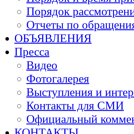
Порядок рассмотрен
Отчеты по обращени
ОБЪЯВЛЕНИЯ
Пресса
Видео
Фотогалерея
Выступления и инте
Контакты для СМИ
Официальный комме
КОНТАКТЫ