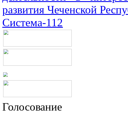
развития Чеченской Респ
Система-112
Голосование