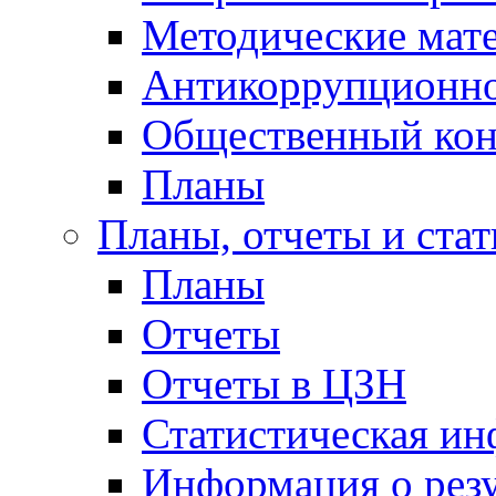
Методические мат
Антикоррупционно
Общественный кон
Планы
Планы, отчеты и стат
Планы
Отчеты
Отчеты в ЦЗН
Статистическая и
Информация о резу