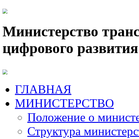
Министерство транс
цифрового развития
ГЛАВНАЯ
МИНИСТЕРСТВО
Положение о минист
Структура министерс