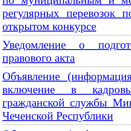
регулярных перевозок 
открытом конкурсе
Уведомление о подгот
правового акта
Объявление (информаци
включение в кадровы
гражданской службы Мин
Чеченской Республики