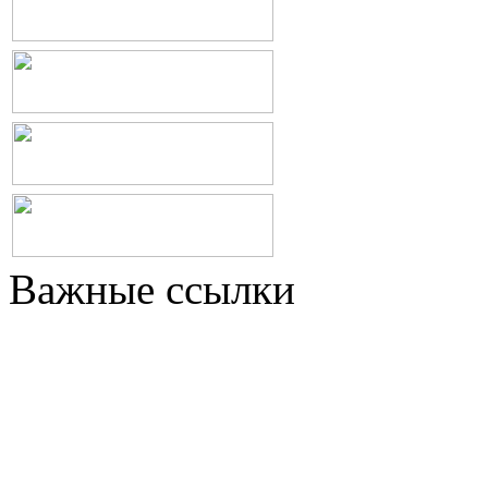
Важные ссылки