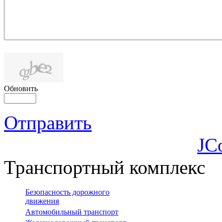
Обновить
Отправить
JC
Транспортный комплекс
Безопасность дорожного
движения
Автомобильный транспорт