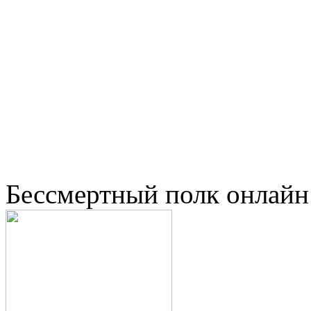
Бессмертный полк онлайн