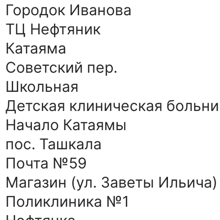
Городок Иванова
ТЦ Нефтяник
Катаяма
Советский пер.
Школьная
Детская клиническая больн
Начало Катаямы
пос. Ташкала
Почта №59
Магазин (ул. Заветы Ильича)
Поликлиника №1