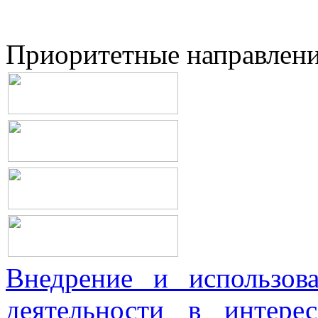
Приоритетные направлен
Внедрение и использова
деятельности в интерес