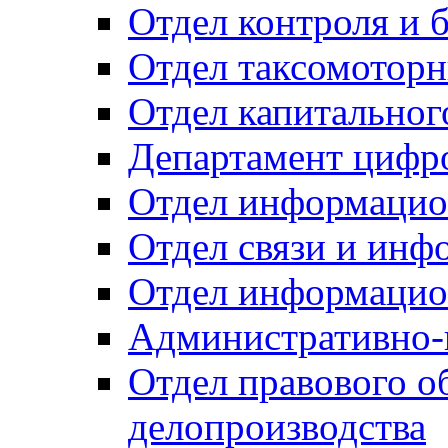
Отдел контроля и 
Отдел таксомоторн
Отдел капитальног
Департамент цифро
Отдел информацио
Отдел связи и инф
Отдел информацио
Административно-
Отдел правового о
делопроизводства