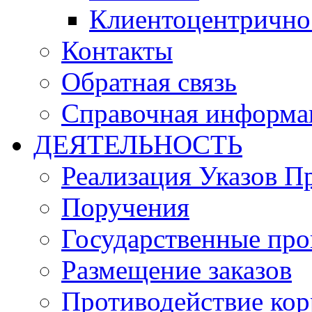
Клиентоцентрично
Контакты
Обратная связь
Справочная информа
ДЕЯТЕЛЬНОСТЬ
Реализация Указов П
Поручения
Государственные пр
Размещение заказов
Противодействие ко