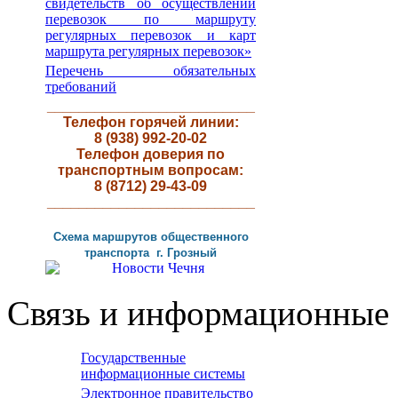
свидетельств об осуществлении
перевозок по маршруту
регулярных перевозок и карт
маршрута регулярных перевозок»
Перечень обязательных
требований
__________________________
Телефон горячей линии:
8 (938) 992-20-02
Телефон доверия по
транспортным вопросам:
8 (8712) 29-43-09
__________________________
Схема маршрутов
общественного
транспорта г
.
Грозный
Связь и информационные 
Государственные
информационные системы
Электронное правительство