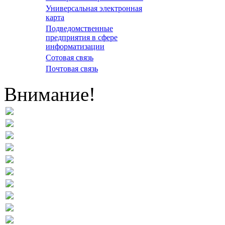
Универсальная электронная
карта
Подведомственные
предприятия в сфере
информатизации
Сотовая связь
Почтовая связь
Внимание!