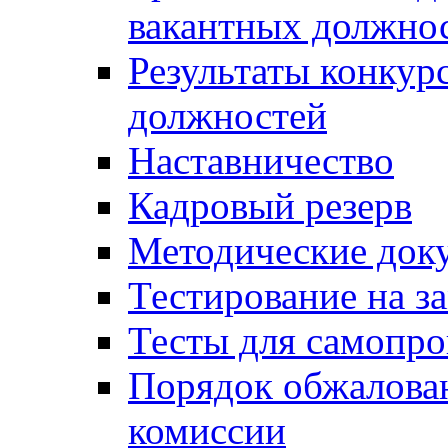
вакантных должно
Результаты конкур
должностей
Наставничество
Кадровый резерв
Методические док
Тестирование на з
Тесты для самопро
Порядок обжалова
комиссии