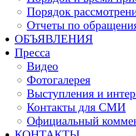
Порядок рассмотрен
Отчеты по обращени
ОБЪЯВЛЕНИЯ
Пресса
Видео
Фотогалерея
Выступления и инте
Контакты для СМИ
Официальный комме
КОНТАКТЫ