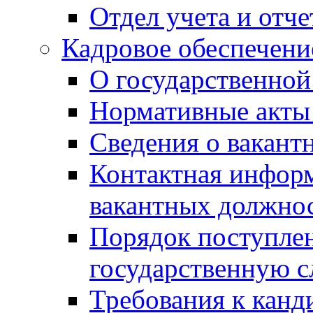
Отдел учета и отч
Кадровое обеспечени
О государственной
Нормативные акты 
Сведения о вакант
Контактная инфор
вакантных должно
Порядок поступлен
государственную 
Требования к канд