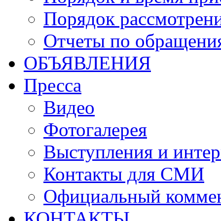
Порядок рассмотрен
Отчеты по обращени
ОБЪЯВЛЕНИЯ
Пресса
Видео
Фотогалерея
Выступления и инте
Контакты для СМИ
Официальный комме
КОНТАКТЫ