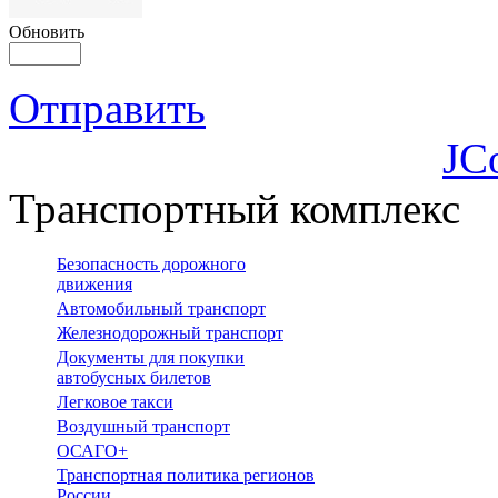
Обновить
Отправить
JC
Транспортный комплекс
Безопасность дорожного
движения
Автомобильный транспорт
Железнодорожный транспорт
Документы для покупки
автобусных билетов
Легковое такси
Воздушный транспорт
ОСАГО+
Транспортная политика регионов
России