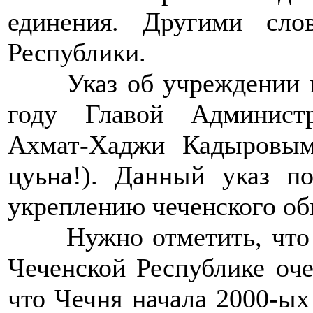
единения. Другими сл
Республики.
>>>>
Указ об учреждении 
году Главой Админист
Ахмат-Хаджи Кадыровым
цуьна!). Данный указ п
укреплению чеченского об
>>>>
Нужно отметить, что 
Чеченской Республике оче
что Чечня начала 2000-ых