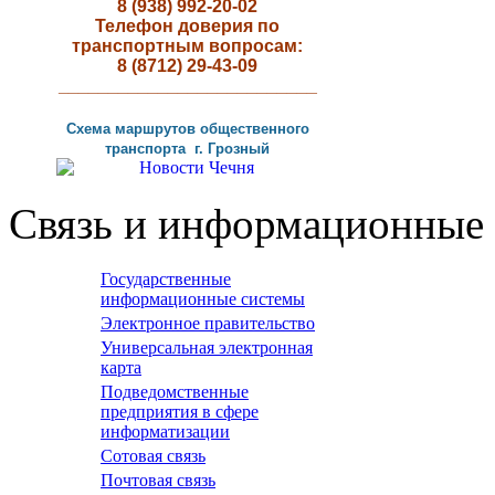
8 (938) 992-20-02
Телефон доверия по
транспортным вопросам:
8 (8712) 29-43-09
__________________________
Схема маршрутов
общественного
транспорта г
.
Грозный
Связь и информационные 
Государственные
информационные системы
Электронное правительство
Универсальная электронная
карта
Подведомственные
предприятия в сфере
информатизации
Сотовая связь
Почтовая связь