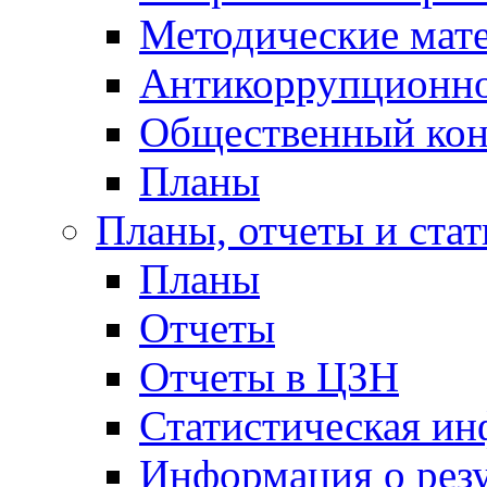
Методические мат
Антикоррупционно
Общественный кон
Планы
Планы, отчеты и стат
Планы
Отчеты
Отчеты в ЦЗН
Статистическая и
Информация о резу