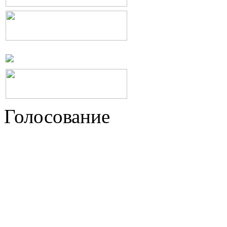
Голосование