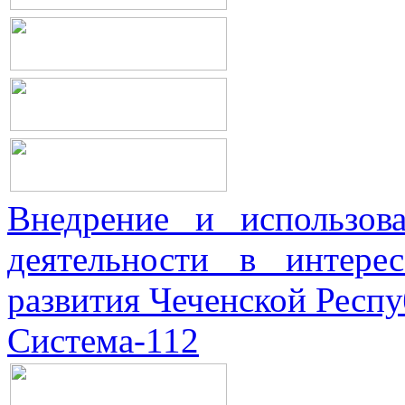
Внедрение и использова
деятельности в интерес
развития Чеченской Респ
Система-112