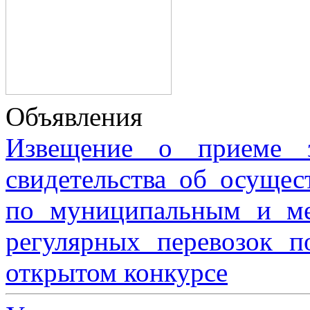
Объявления
Извещение о приеме з
свидетельства об осущес
по муниципальным и м
регулярных перевозок 
открытом конкурсе