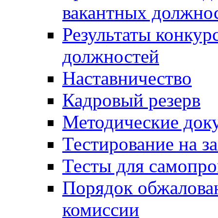
вакантных должно
Результаты конкур
должностей
Наставничество
Кадровый резерв
Методические док
Тестирование на з
Тесты для самопро
Порядок обжалова
комиссии