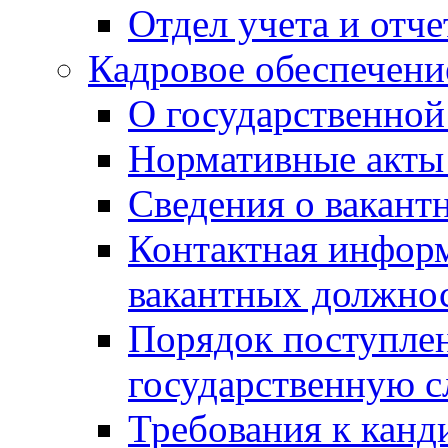
Отдел учета и отч
Кадровое обеспечени
О государственной
Нормативные акты 
Сведения о вакант
Контактная инфор
вакантных должно
Порядок поступлен
государственную 
Требования к канд