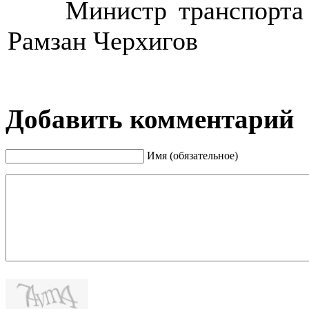
>>>>
Министр транспорта
Рамзан Черхигов
Добавить комментарий
Имя (обязательное)