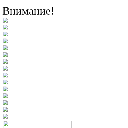
Внимание!