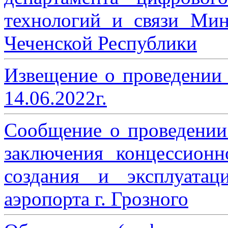
технологий и связи Мин
Чеченской Республики
Извещение о проведении
14.06.2022г.
Сообщение о проведении
заключения концессион
создания и эксплуатац
аэропорта г. Грозного