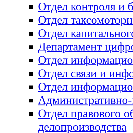
Отдел контроля и 
Отдел таксомоторн
Отдел капитальног
Департамент цифро
Отдел информацио
Отдел связи и инф
Отдел информацио
Административно-
Отдел правового о
делопроизводства