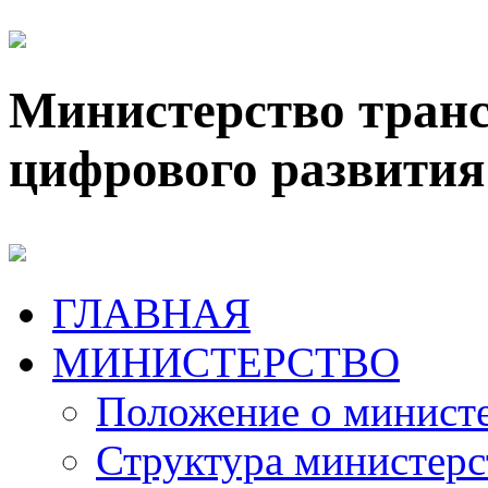
Министерство транс
цифрового развития
ГЛАВНАЯ
МИНИСТЕРСТВО
Положение о минист
Структура министерс