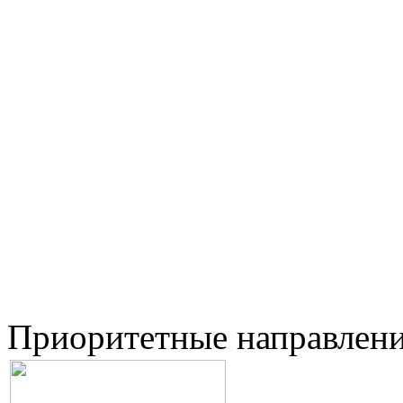
Приоритетные направлен