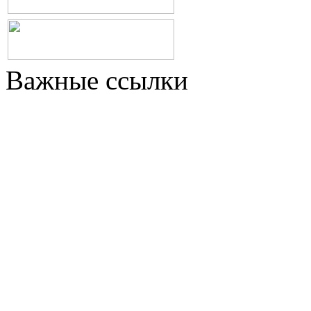
Важные ссылки