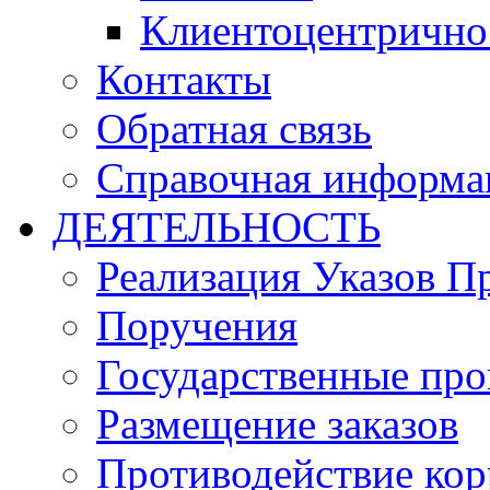
Клиентоцентрично
Контакты
Обратная связь
Справочная информа
ДЕЯТЕЛЬНОСТЬ
Реализация Указов П
Поручения
Государственные пр
Размещение заказов
Противодействие ко