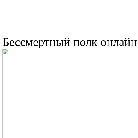
Бессмертный полк онлайн