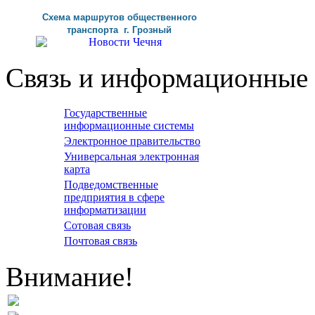
Схема маршрутов
общественного
транспорта г
.
Грозный
Связь и информационные 
Государственные
информационные системы
Электронное правительство
Универсальная электронная
карта
Подведомственные
предприятия в сфере
информатизации
Сотовая связь
Почтовая связь
Внимание!