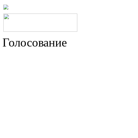
Голосование