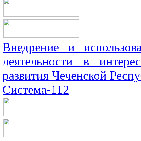
Внедрение и использова
деятельности в интерес
развития Чеченской Респ
Система-112