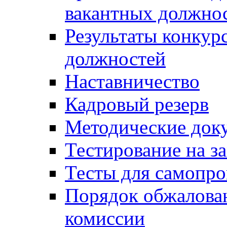
вакантных должно
Результаты конкур
должностей
Наставничество
Кадровый резерв
Методические док
Тестирование на з
Тесты для самопро
Порядок обжалова
комиссии