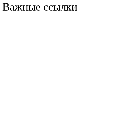
Важные ссылки