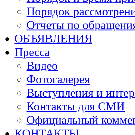
Порядок рассмотрен
Отчеты по обращени
ОБЪЯВЛЕНИЯ
Пресса
Видео
Фотогалерея
Выступления и инте
Контакты для СМИ
Официальный комме
КОНТАКТЫ