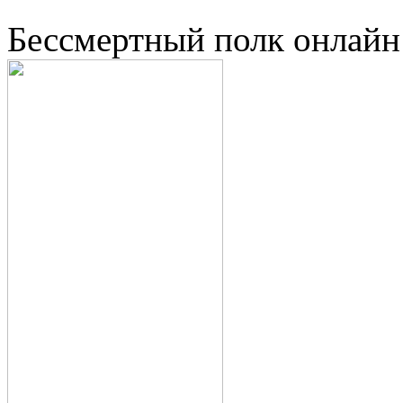
Бессмертный полк онлайн