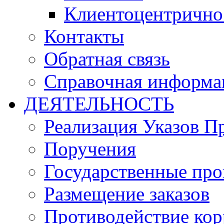
Клиентоцентрично
Контакты
Обратная связь
Справочная информа
ДЕЯТЕЛЬНОСТЬ
Реализация Указов П
Поручения
Государственные пр
Размещение заказов
Противодействие ко