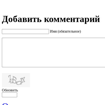
Добавить комментарий
Имя (обязательное)
Обновить