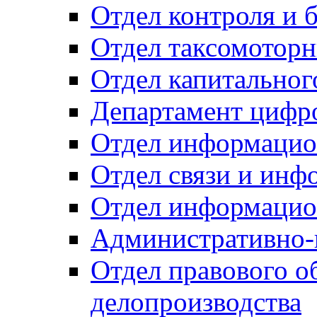
Отдел контроля и 
Отдел таксомоторн
Отдел капитальног
Департамент цифро
Отдел информацио
Отдел связи и инф
Отдел информацио
Административно-
Отдел правового о
делопроизводства