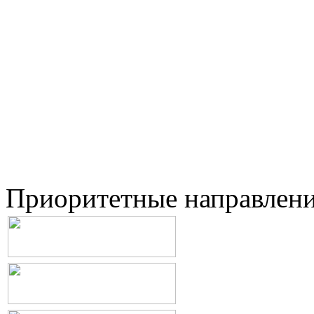
Приоритетные направлен