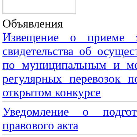
Объявления
Извещение о приеме з
свидетельства об осущес
по муниципальным и м
регулярных перевозок 
открытом конкурсе
Уведомление о подгот
правового акта