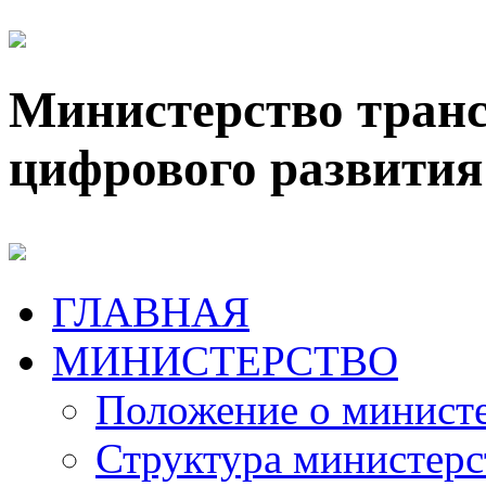
Министерство транс
цифрового развития
ГЛАВНАЯ
МИНИСТЕРСТВО
Положение о минист
Структура министерс