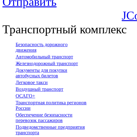
Отправить
JC
Транспортный комплекс
Безопасность дорожного
движения
Автомобильный транспорт
Железнодорожный транспорт
Документы для покупки
автобусных билетов
Легковое такси
Воздушный транспорт
ОСАГО+
Транспортная политика регионов
России
Обеспечение безопасности
перевозок пассажиров
Подведомственные предприятия
транспорта