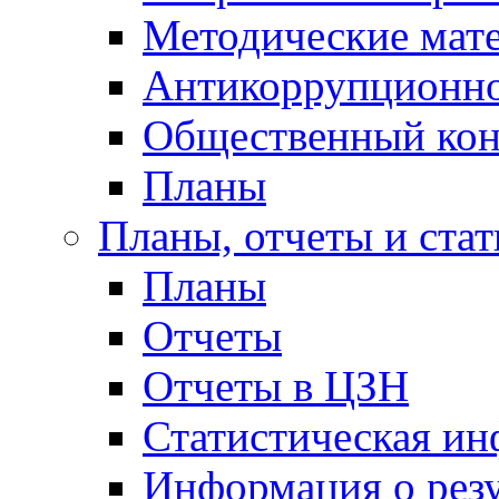
Методические мат
Антикоррупционно
Общественный кон
Планы
Планы, отчеты и стат
Планы
Отчеты
Отчеты в ЦЗН
Статистическая и
Информация о резу