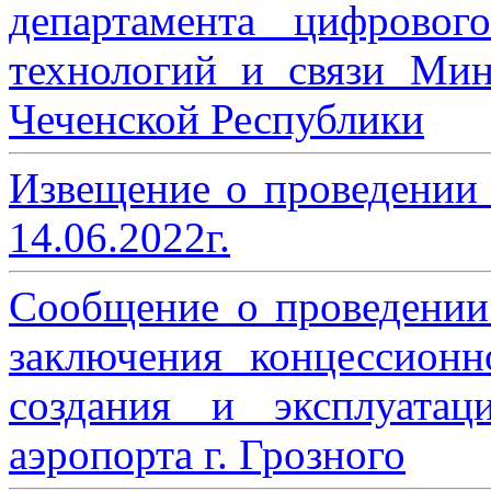
департамента цифровог
технологий и связи Мин
Чеченской Республики
Извещение о проведении
14.06.2022г.
Сообщение о проведении
заключения концессион
создания и эксплуатац
аэропорта г. Грозного