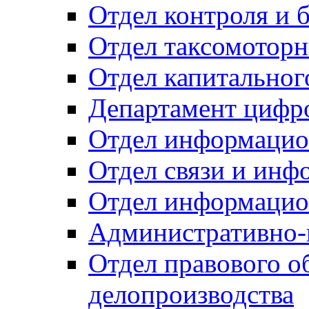
Отдел контроля и 
Отдел таксомоторн
Отдел капитальног
Департамент цифро
Отдел информацио
Отдел связи и инф
Отдел информацио
Административно-
Отдел правового о
делопроизводства