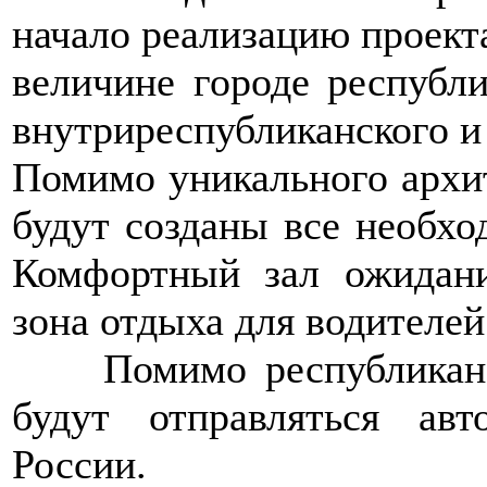
начало реализацию проекта
величине городе республи
внутриреспубликанского и
Помимо уникального архит
будут созданы все необхо
Комфортный зал ожидани
зона отдыха для водителей 
>>>>
Помимо республикан
будут отправляться ав
России.