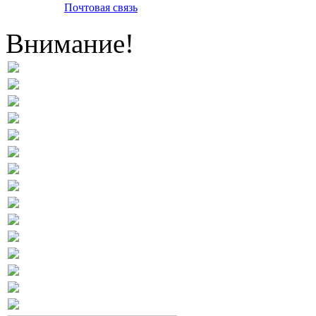
Почтовая связь
Внимание!