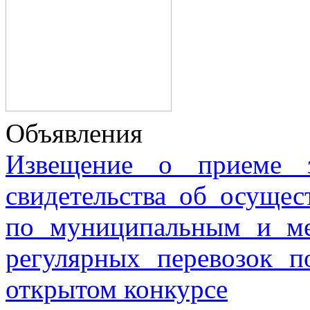
Объявления
Извещение о приеме з
свидетельства об осущес
по муниципальным и м
регулярных перевозок 
открытом конкурсе