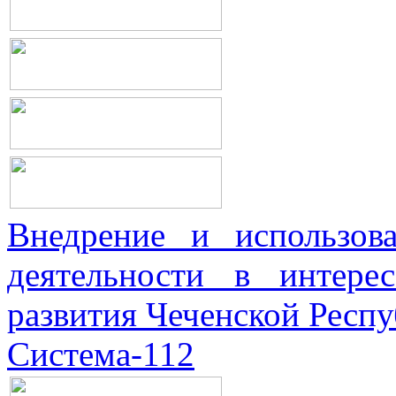
Внедрение и использова
деятельности в интерес
развития Чеченской Респ
Система-112