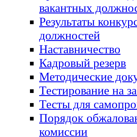
вакантных должно
Результаты конкур
должностей
Наставничество
Кадровый резерв
Методические док
Тестирование на з
Тесты для самопро
Порядок обжалова
комиссии