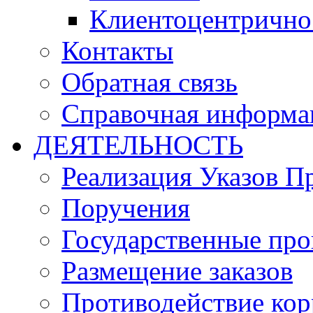
Клиентоцентрично
Контакты
Обратная связь
Справочная информа
ДЕЯТЕЛЬНОСТЬ
Реализация Указов П
Поручения
Государственные пр
Размещение заказов
Противодействие ко