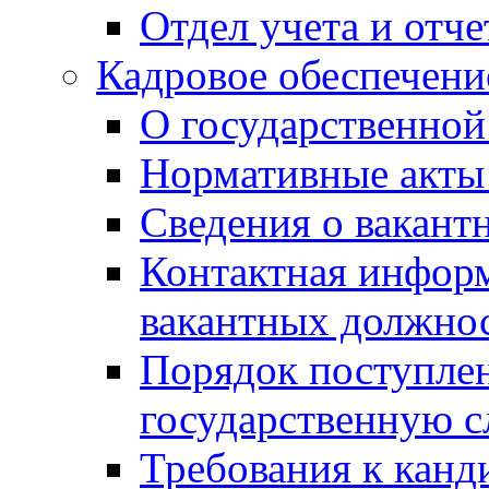
Отдел учета и отч
Кадровое обеспечени
О государственной
Нормативные акты 
Сведения о вакант
Контактная инфор
вакантных должно
Порядок поступлен
государственную 
Требования к канд