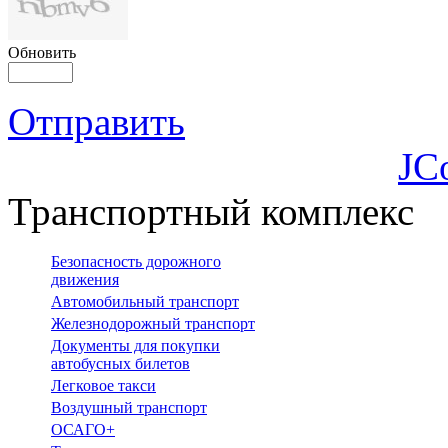
Обновить
Отправить
JC
Транспортный комплекс
Безопасность дорожного
движения
Автомобильный транспорт
Железнодорожный транспорт
Документы для покупки
автобусных билетов
Легковое такси
Воздушный транспорт
ОСАГО+