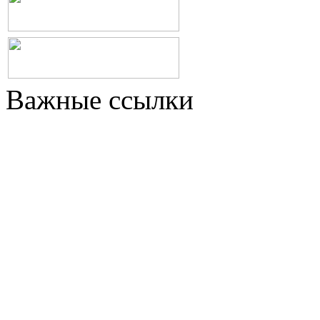
Важные ссылки