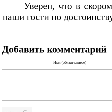
>>>>
Уверен, что в скоро
наши гости по достоинств
Добавить комментарий
Имя (обязательное)