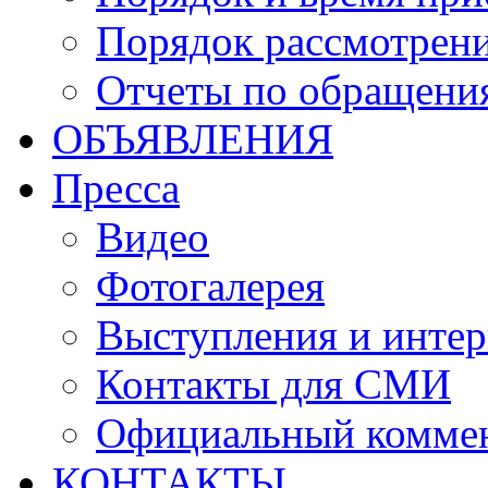
Порядок рассмотрен
Отчеты по обращени
ОБЪЯВЛЕНИЯ
Пресса
Видео
Фотогалерея
Выступления и инте
Контакты для СМИ
Официальный комме
КОНТАКТЫ