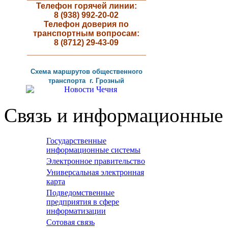
Телефон горячей линии:
8 (938) 992-20-02
Телефон доверия по
транспортным вопросам:
8 (8712) 29-43-09
__________________________
Схема маршрутов
общественного
транспорта г
.
Грозный
Связь и информационные 
Государственные
информационные системы
Электронное правительство
Универсальная электронная
карта
Подведомственные
предприятия в сфере
информатизации
Сотовая связь