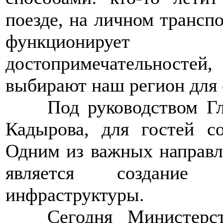
поезде, на личном транспо
функционирует 
достопримечательностей
выбирают наш регион для 
>>>>
Под руководством Г
Кадырова, для гостей с
Одним из важных направл
является создание 
инфраструктуры.
>>>>
Сегодня Министерс