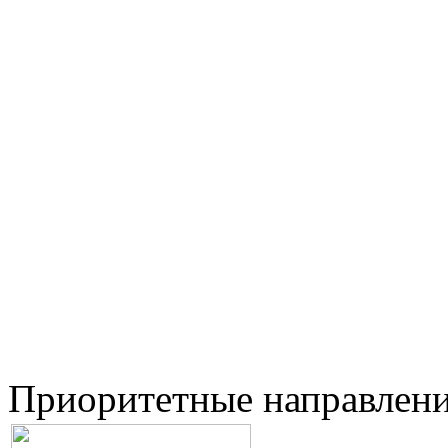
Приоритетные направлен