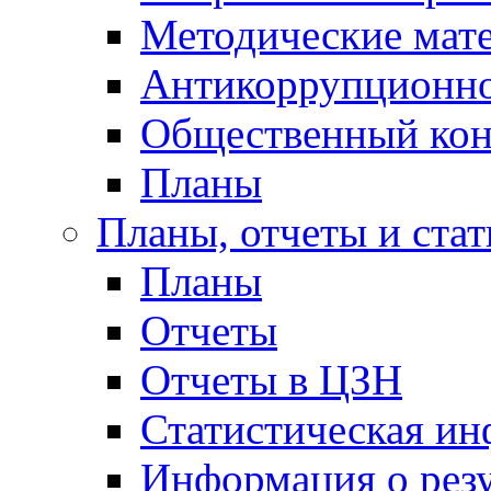
Методические мат
Антикоррупционно
Общественный кон
Планы
Планы, отчеты и стат
Планы
Отчеты
Отчеты в ЦЗН
Статистическая и
Информация о резу