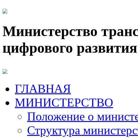
Министерство транс
цифрового развития
ГЛАВНАЯ
МИНИСТЕРСТВО
Положение о минист
Структура министерс