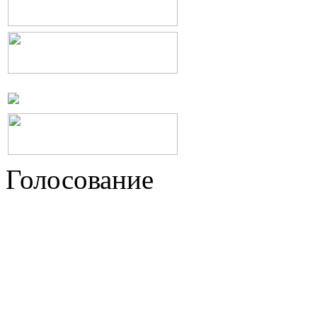
Голосование