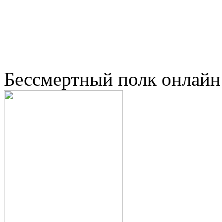
Бессмертный полк онлайн