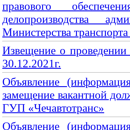
правового обеспече
делопроизводства адми
Министерства транспорта 
Извещение о проведении
30.12.2021г.
Объявление (информаци
замещение вакантной дол
ГУП «Чечавтотранс»
Объявление (информаци