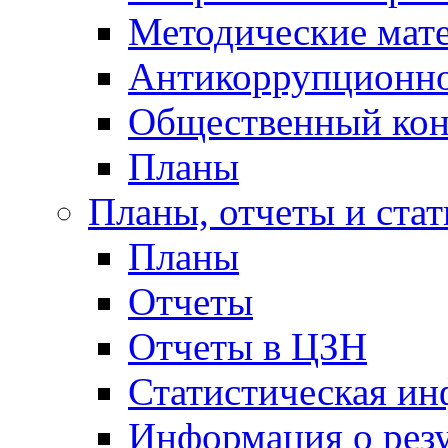
Методические мат
Антикоррупционно
Общественный кон
Планы
Планы, отчеты и стат
Планы
Отчеты
Отчеты в ЦЗН
Статистическая и
Информация о резу