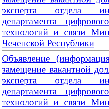
эксперта отдела ин
департамента цифровог
технологий и связи Мин
Чеченской Республики
Объявление (информаци
замещение вакантной дол
эксперта отдела ин
департамента цифровог
технологий и связи Мин