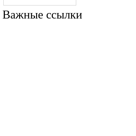
Важные ссылки