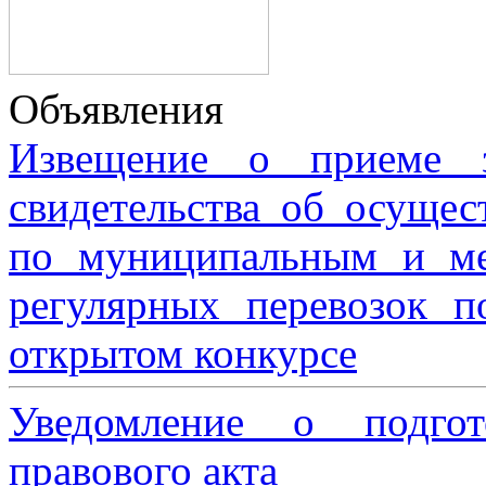
Объявления
Извещение о приеме з
свидетельства об осущес
по муниципальным и м
регулярных перевозок 
открытом конкурсе
Уведомление о подгот
правового акта