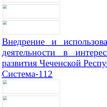
Внедрение и использова
деятельности в интерес
развития Чеченской Респ
Система-112