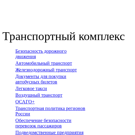
Транспортный комплекс
Безопасность дорожного
движения
Автомобильный транспорт
Железнодорожный транспорт
Документы для покупки
автобусных билетов
Легковое такси
Воздушный транспорт
ОСАГО+
Транспортная политика регионов
России
Обеспечение безопасности
перевозок пассажиров
Подведомственные предприятия