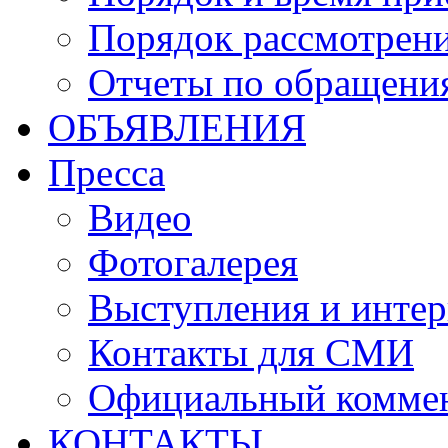
Порядок рассмотрен
Отчеты по обращени
ОБЪЯВЛЕНИЯ
Пресса
Видео
Фотогалерея
Выступления и инте
Контакты для СМИ
Официальный комме
КОНТАКТЫ