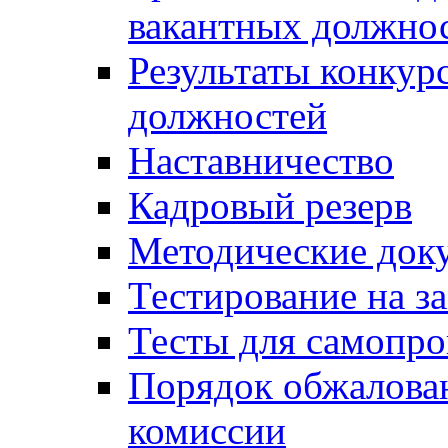
вакантных должно
Результаты конкур
должностей
Наставничество
Кадровый резерв
Методические док
Тестирование на з
Тесты для самопро
Порядок обжалова
комиссии