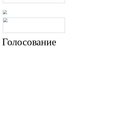
Голосование