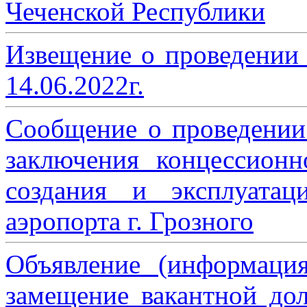
Чеченской Республики
Извещение о проведении
14.06.2022г.
Сообщение о проведении
заключения концессион
создания и эксплуатац
аэропорта г. Грозного
Объявление (информаци
замещение вакантной дол