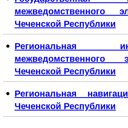
межведомственного эл
Чеченской Республики
Региональная ин
межведомственного э
Чеченской Республики
Региональная навигац
Чеченской Республики