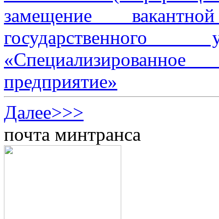
замещение вакантно
государственного 
«Специализированное 
предприятие»
Далее>>>
почта минтранса