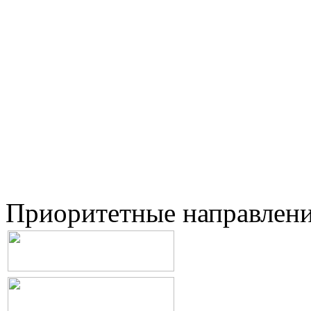
Приоритетные направлен