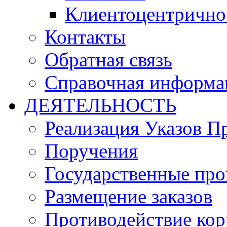
Клиентоцентрично
Контакты
Обратная связь
Справочная информа
ДЕЯТЕЛЬНОСТЬ
Реализация Указов П
Поручения
Государственные пр
Размещение заказов
Противодействие ко