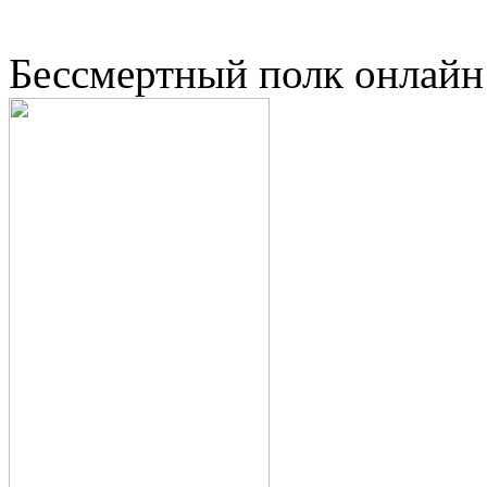
Бессмертный полк онлайн