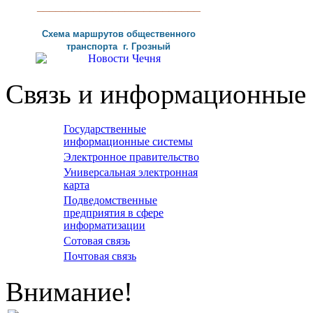
__________________________
Схема маршрутов
общественного
транспорта г
.
Грозный
Связь и информационные 
Государственные
информационные системы
Электронное правительство
Универсальная электронная
карта
Подведомственные
предприятия в сфере
информатизации
Сотовая связь
Почтовая связь
Внимание!