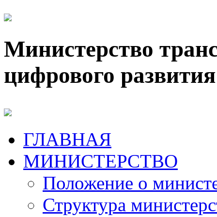
Министерство транс
цифрового развития
ГЛАВНАЯ
МИНИСТЕРСТВО
Положение о минист
Структура министерс