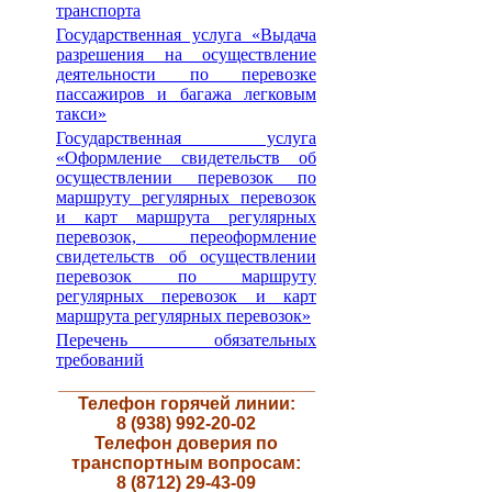
транспорта
Государственная услуга «Выдача
разрешения на осуществление
деятельности по перевозке
пассажиров и багажа легковым
такси»
Государственная услуга
«Оформление свидетельств об
осуществлении перевозок по
маршруту регулярных перевозок
и карт маршрута регулярных
перевозок, переоформление
свидетельств об осуществлении
перевозок по маршруту
регулярных перевозок и карт
маршрута регулярных перевозок»
Перечень обязательных
требований
__________________________
Телефон горячей линии:
8 (938) 992-20-02
Телефон доверия по
транспортным вопросам:
8 (8712) 29-43-09