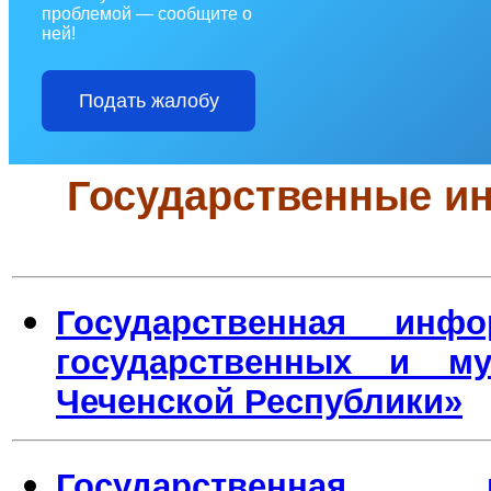
проблемой — сообщите о
ней!
Подать жалобу
Государственные и
Государственная инф
государственных и му
Чеченской Республики»
Государственная 