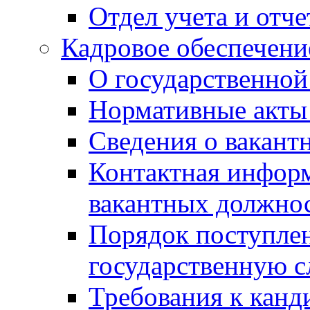
Отдел учета и отч
Кадровое обеспечени
О государственной
Нормативные акты 
Сведения о вакант
Контактная инфор
вакантных должно
Порядок поступлен
государственную 
Требования к канд