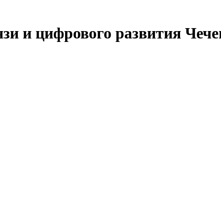
язи и цифрового развития Чеч