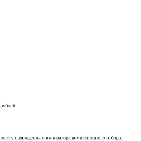
 рублей.
по месту нахождения организатора комиссионного отбора.