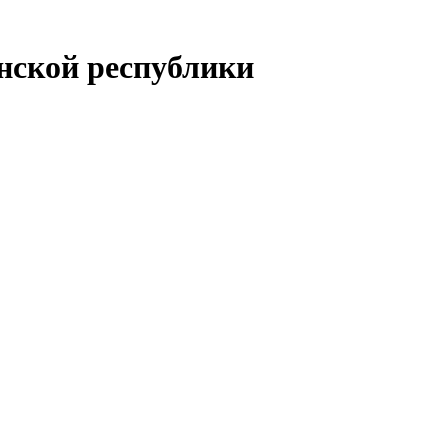
енской республики