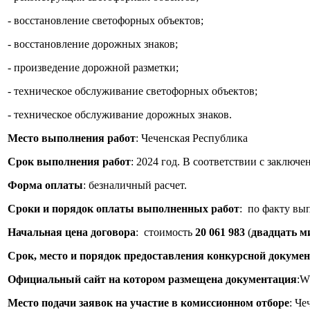
- восстановление светофорных объектов;
- восстановление дорожных знаков;
- произведение дорожной разметки;
- техническое обслуживание светофорных объектов;
- техническое обслуживание дорожных знаков.
Место выполнения работ
: Чеченская Республика
Срок выполнения работ
: 2024 год. В соответствии с заключ
Форма оплаты
: безналичный расчет.
Сроки и порядок оплаты выполненных работ
: по факту вы
Начальная цена договора
: стоимость
20 061 983
(
двадцать м
Срок, место и порядок предоставления конкурсной докуме
Официальный сайт на котором размещена документация
:W
Место подачи заявок на участие в комиссионном отборе
: Че