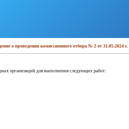
ение о проведении комиссионного отбора № 2 от 31.05.2024 г.
дных организаций для выполнения следующих работ: