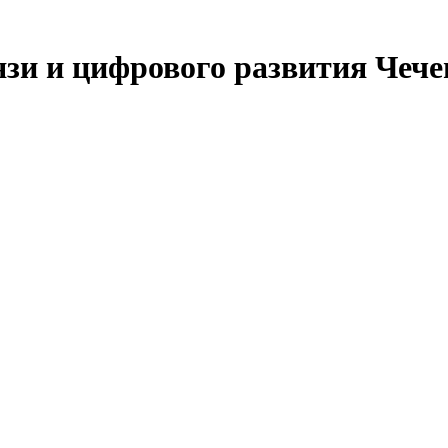
язи и цифрового развития Чеч