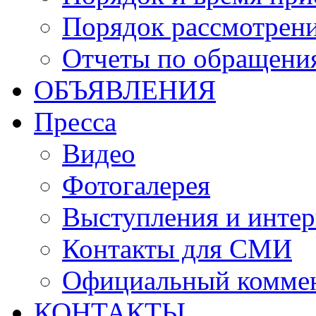
Порядок рассмотрен
Отчеты по обращени
ОБЪЯВЛЕНИЯ
Пресса
Видео
Фотогалерея
Выступления и инте
Контакты для СМИ
Официальный комме
КОНТАКТЫ