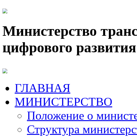
Министерство транс
цифрового развития
ГЛАВНАЯ
МИНИСТЕРСТВО
Положение о минист
Структура министерс