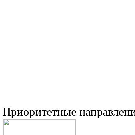
Приоритетные направлен