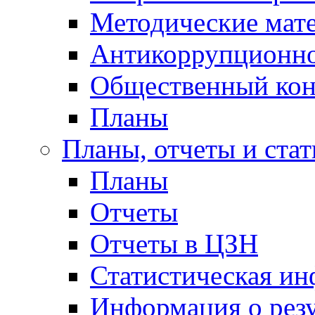
Методические мат
Антикоррупционно
Общественный кон
Планы
Планы, отчеты и стат
Планы
Отчеты
Отчеты в ЦЗН
Статистическая и
Информация о резу