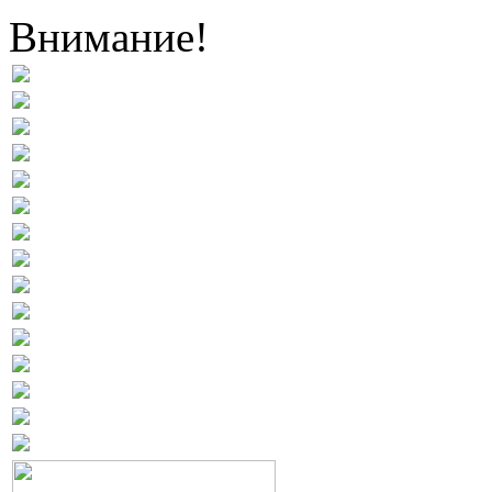
Внимание!