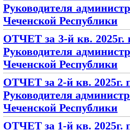
Руководителя админист
Чеченской Республики
ОТЧЕТ за 3-й кв. 2025г
Руководителя админист
Чеченской Республики
ОТЧЕТ за 2-й кв. 2025г.
Руководителя администр
Чеченской Республики
ОТЧЕТ за 1-й кв. 2025г.