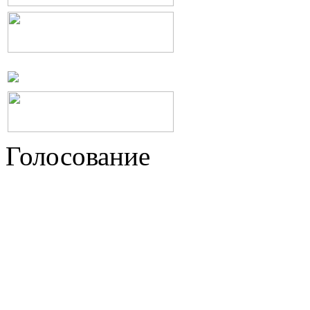
Голосование