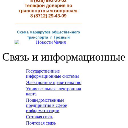
8 (938) 992-20-02
Телефон доверия по
транспортным вопросам:
8 (8712) 29-43-09
__________________________
Схема маршрутов
общественного
транспорта г
.
Грозный
Связь и информационные 
Государственные
информационные системы
Электронное правительство
Универсальная электронная
карта
Подведомственные
предприятия в сфере
информатизации
Сотовая связь
Почтовая связь