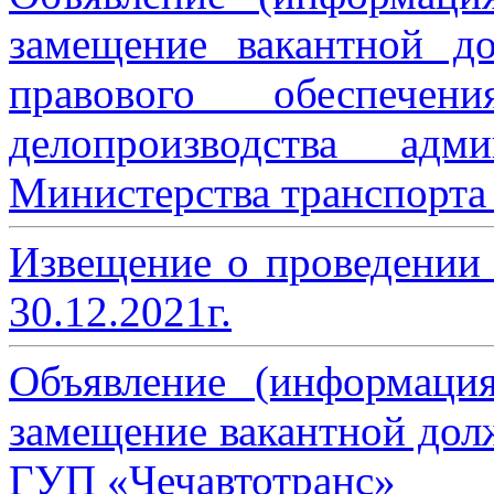
замещение вакантной до
правового обеспече
делопроизводства адми
Министерства транспорта 
Извещение о проведении
30.12.2021г.
Объявление (информаци
замещение вакантной дол
ГУП «Чечавтотранс»