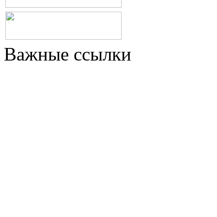
Важные ссылки