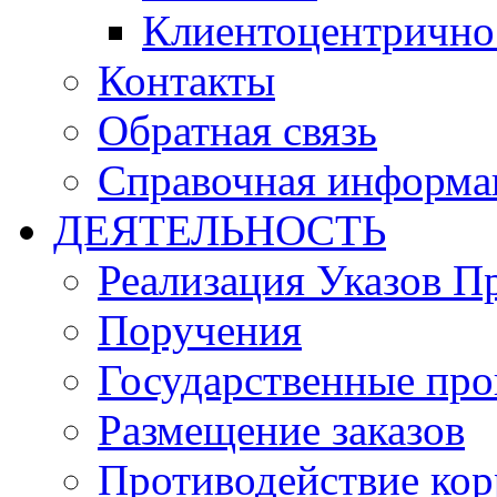
Клиентоцентрично
Контакты
Обратная связь
Справочная информа
ДЕЯТЕЛЬНОСТЬ
Реализация Указов П
Поручения
Государственные пр
Размещение заказов
Противодействие ко