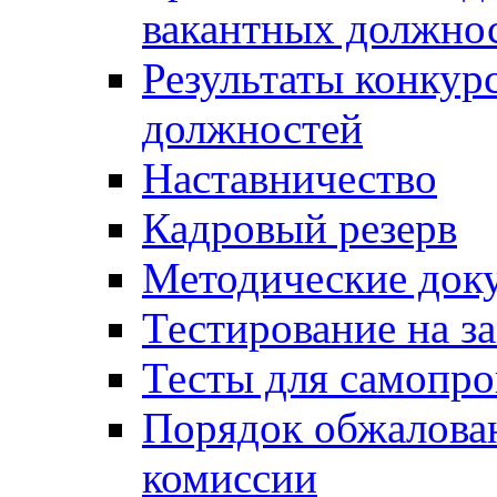
вакантных должно
Результаты конкур
должностей
Наставничество
Кадровый резерв
Методические док
Тестирование на з
Тесты для самопро
Порядок обжалова
комиссии