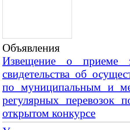
Объявления
Извещение о приеме з
свидетельства об осущес
по муниципальным и м
регулярных перевозок 
открытом конкурсе