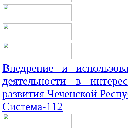
Внедрение и использова
деятельности в интерес
развития Чеченской Респ
Система-112