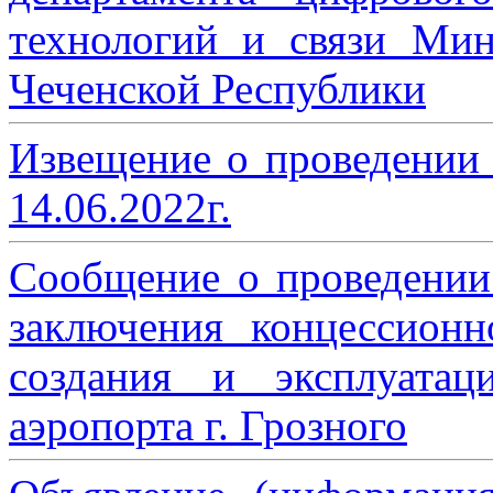
технологий и связи Мин
Чеченской Республики
Извещение о проведении
14.06.2022г.
Сообщение о проведении
заключения концессион
создания и эксплуатац
аэропорта г. Грозного