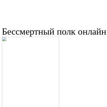
Бессмертный полк онлайн