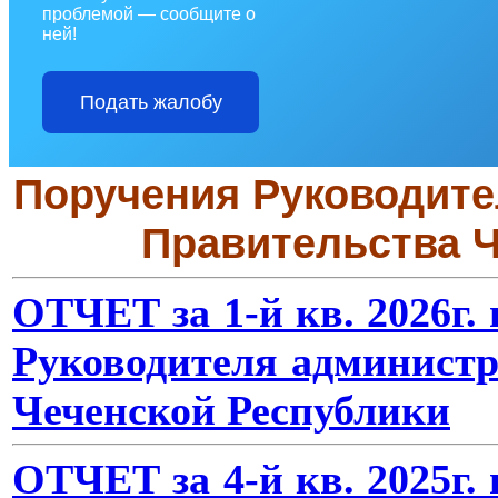
проблемой — сообщите о
ней!
Подать жалобу
Поручения Руководите
Правительства Ч
ОТЧЕТ за 1-й кв. 2026г
Руководителя админист
Чеченской Республики
ОТЧЕТ за 4-й кв. 2025г