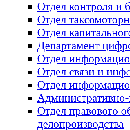
Отдел контроля и 
Отдел таксомоторн
Отдел капитальног
Департамент цифро
Отдел информацио
Отдел связи и инф
Отдел информацио
Административно-
Отдел правового о
делопроизводства