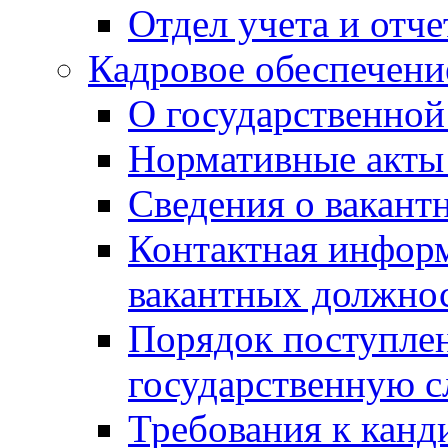
Отдел учета и отч
Кадровое обеспечени
О государственной
Нормативные акты 
Сведения о вакант
Контактная инфор
вакантных должно
Порядок поступлен
государственную 
Требования к канд