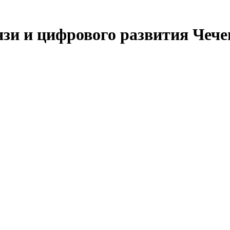
язи и цифрового развития Чеч