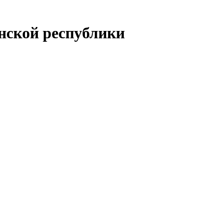
енской республики