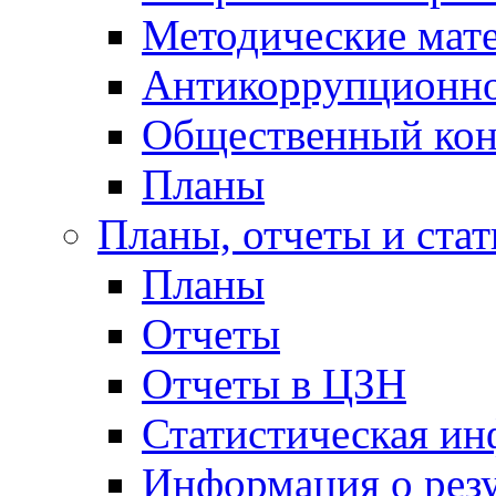
Методические мат
Антикоррупционно
Общественный кон
Планы
Планы, отчеты и стат
Планы
Отчеты
Отчеты в ЦЗН
Статистическая и
Информация о резу