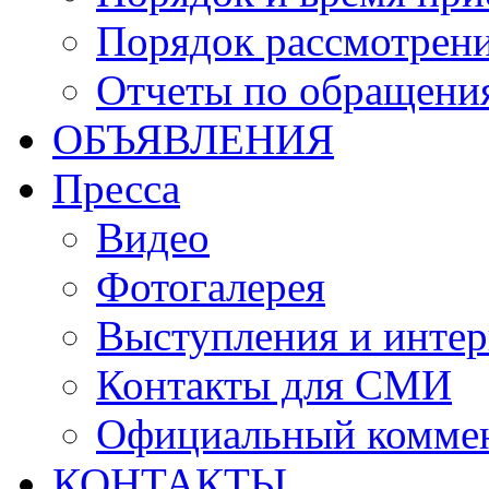
Порядок рассмотрен
Отчеты по обращени
ОБЪЯВЛЕНИЯ
Пресса
Видео
Фотогалерея
Выступления и инте
Контакты для СМИ
Официальный комме
КОНТАКТЫ