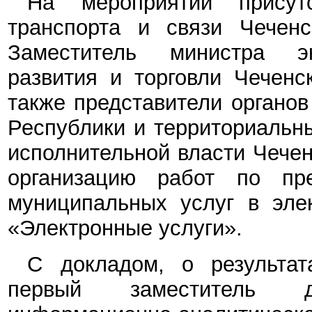
На мероприятии присут
транспорта и связи Чеченс
Заместитель министра эко
развития и торговли Чеченс
также представители органов
Республики и территориальн
исполнительной власти Чечен
организацию работ по пре
муниципальных услуг в эле
«Электронные услуги».
С докладом, о результат
первый заместитель дир