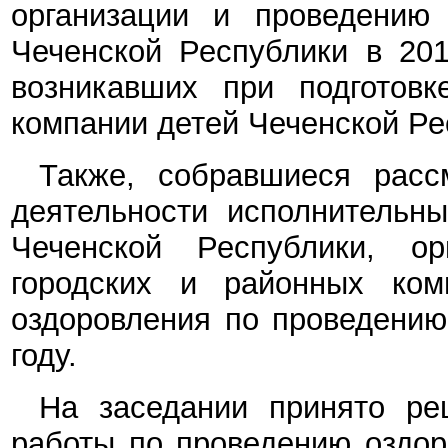
организации и проведению 
Чеченской Республики в 201
возникавших при подготовк
компании детей Чеченской Рес
Также, собравшиеся расс
деятельности исполнительны
Чеченской Республики, ор
городских и районных ком
оздоровления по проведению
году.
На заседании принято ре
работы по проведению оздор