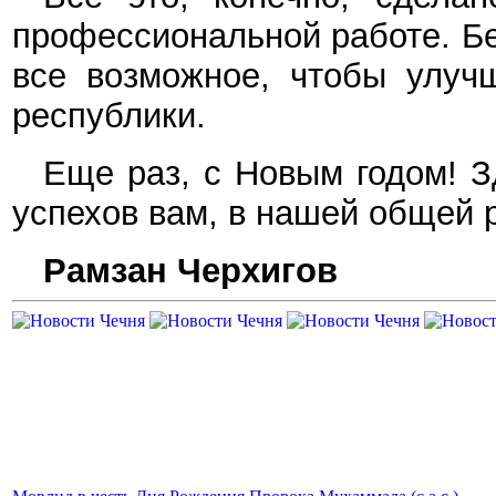
профессиональной работе. Бе
все возможное, чтобы улуч
республики.
Еще раз, с Новым годом! З
успехов вам, в нашей общей 
Рамзан Черхигов