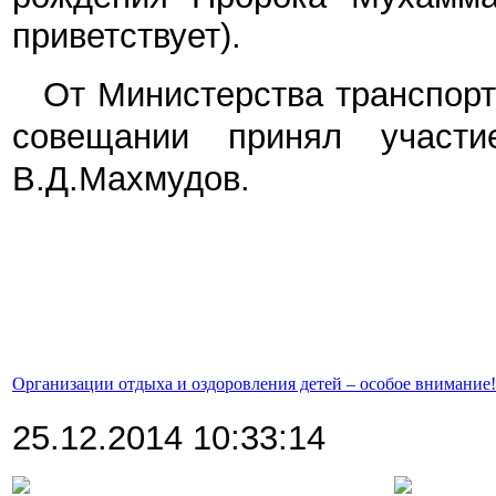
приветствует).
От Министерства транспорт
совещании принял участи
В.Д.Махмудов.
Организации отдыха и оздоровления детей – особое внимание!
25.12.2014 10:33:14