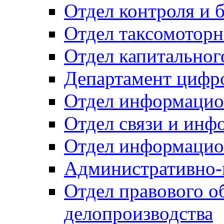
Отдел контроля и 
Отдел таксомоторн
Отдел капитальног
Департамент цифро
Отдел информацио
Отдел связи и инф
Отдел информацио
Административно-
Отдел правового о
делопроизводства