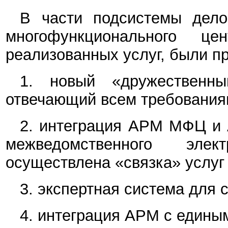
В части подсистемы дело
многофункционального 
реализованных услуг, были п
1. новый «дружественны
отвечающий всем требования
2. интеграция АРМ МФЦ и
межведомственного элек
осуществлена «связка» услуг
3. экспертная система для
4. интеграция АРМ с едины