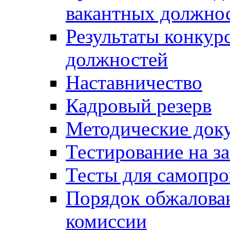
вакантных должно
Результаты конкур
должностей
Наставничество
Кадровый резерв
Методические док
Тестирование на з
Тесты для самопро
Порядок обжалова
комиссии