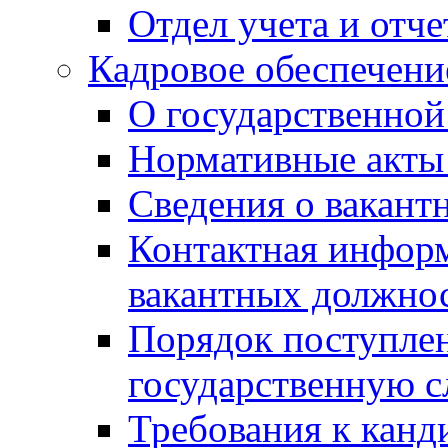
Отдел учета и отч
Кадровое обеспечени
О государственной
Нормативные акты 
Сведения о вакант
Контактная инфор
вакантных должно
Порядок поступлен
государственную 
Требования к канд