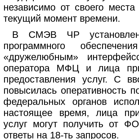
независимо от своего места
текущий момент времени.
В СМЭВ ЧР установлена
программного обеспече
«дружелюбным» интерфейс
оператора МФЦ и лица пр
предоставления услуг. С в
повысилась оперативность п
федеральных органов испо
настоящее время, лица пр
услуг могут получить от Ф
ответы на 18-ть запросов.