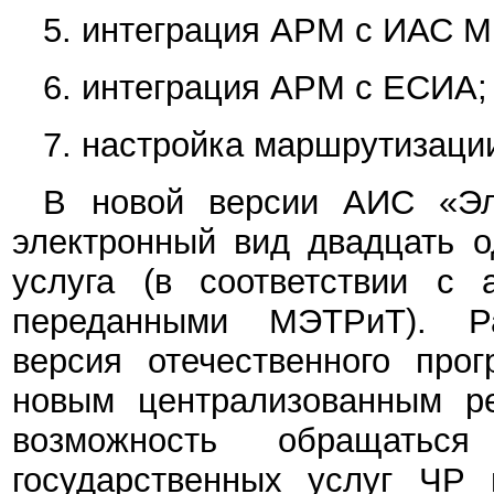
5. интеграция АРМ с ИАС М
6. интеграция АРМ с ЕСИА;
7. настройка маршрутизаци
В новой версии АИС «Эл
электронный вид двадцать о
услуга (в соответствии с 
переданными МЭТРиТ).
Раз
версия отечественного про
новым централизованным ре
возможность обращать
государственных услуг ЧР