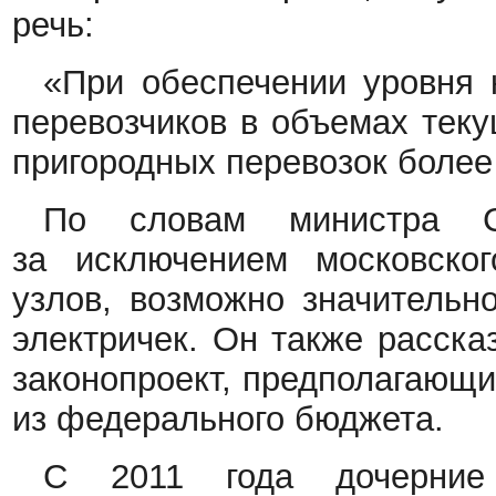
речь:
«При обеспечении уровня
перевозчиков в объемах теку
пригородных перевозок более
По словам министра Со
за исключением московског
узлов, возможно значительн
электричек. Он также расска
законопроект, предполагающ
из федерального бюджета.
С 2011 года дочерни