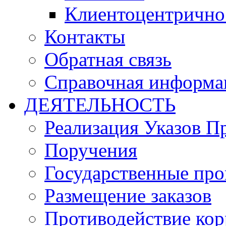
Клиентоцентрично
Контакты
Обратная связь
Справочная информа
ДЕЯТЕЛЬНОСТЬ
Реализация Указов П
Поручения
Государственные пр
Размещение заказов
Противодействие ко