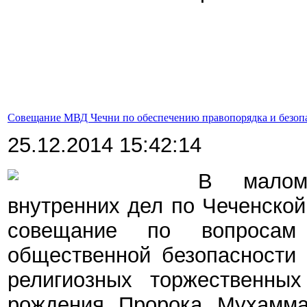
Совещание МВД Чечни по обеспечению правопорядка и безопа
25.12.2014 15:42:14
В малом
внутренних дел по Чеченско
совещание по вопросам
общественной безопасности 
религиозных торжественны
рождения Пророка Мухамма