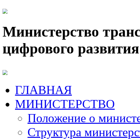
Министерство транс
цифрового развития
ГЛАВНАЯ
МИНИСТЕРСТВО
Положение о минист
Структура министерс