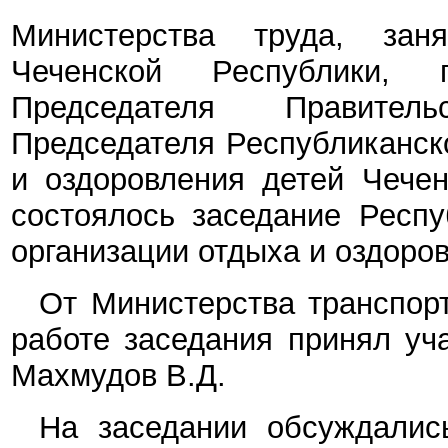
Министерства труда, зан
Чеченской Республики, 
Председателя Правител
Председателя Республиканск
и оздоровления детей Чечен
состоялось заседание Респу
организации отдыха и оздоро
От Министерства транспорт
работе заседания принял уч
Махмудов В.Д.
На заседании обсуждалис