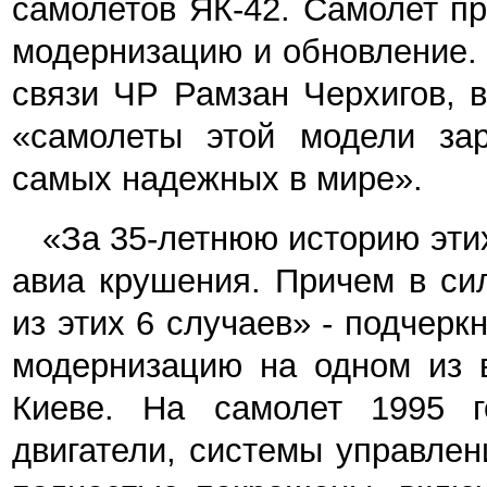
самолетов ЯК-42. Самолет п
модернизацию и обновление.
связи ЧР Рамзан Черхигов, в
«самолеты этой модели зар
самых надежных в мире».
«За 35-летнюю историю эти
авиа крушения. Причем в си
из этих 6 случаев» - подчер
модернизацию на одном из 
Киеве. На самолет 1995 г
двигатели, системы управле