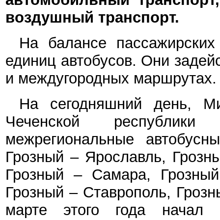
воздушный транспорт.
На балансе пассажирских
единиц автобусов. Они задей
и междугородных маршрутах.
На сегодняшний день, Ми
Чеченской республики
межрегиональные автобусн
Грозный – Ярославль, Грозны
Грозный – Самара, Грозный
Грозный – Ставрополь,
Грозн
марте этого года начал 