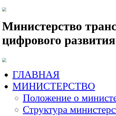
Министерство транс
цифрового развития
ГЛАВНАЯ
МИНИСТЕРСТВО
Положение о минист
Структура министерс