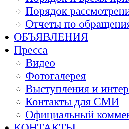
Порядок рассмотрен
Отчеты по обращени
ОБЪЯВЛЕНИЯ
Пресса
Видео
Фотогалерея
Выступления и инте
Контакты для СМИ
Официальный комме
КОНТАКТЫ