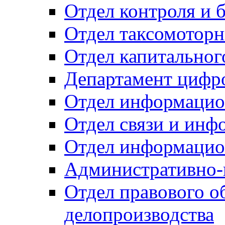
Отдел контроля и 
Отдел таксомоторн
Отдел капитальног
Департамент цифро
Отдел информацио
Отдел связи и инф
Отдел информацио
Административно-
Отдел правового о
делопроизводства