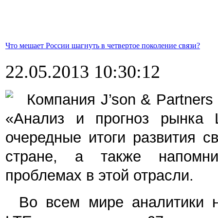
Что мешает России шагнуть в четвертое поколение связи?
22.05.2013 10:30:12
Компания J’son & Partners
«Анализ и прогноз рынка 
очередные итоги развития с
стране, а также напомн
проблемах в этой отрасли.
Во всем мире аналитики н