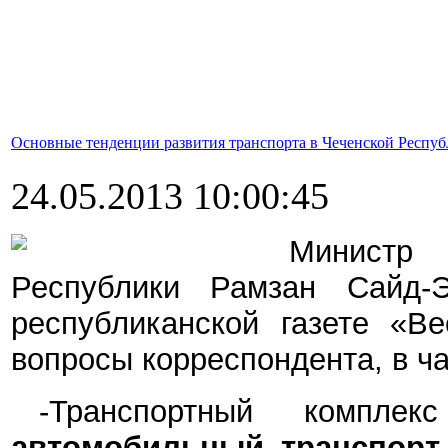
Основные тенденции развития транспорта в Чеченской Респуб
24.05.2013 10:00:45
Министр 
Республики Рамзан Сайд-
республиканской газете «Ве
вопросы корреспондента, в ча
-Транспортный компле
автомобильный транспорт