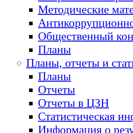
Методические мат
Антикоррупционно
Общественный кон
Планы
Планы, отчеты и стат
Планы
Отчеты
Отчеты в ЦЗН
Статистическая и
Информация о резу