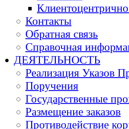
Клиентоцентрично
Контакты
Обратная связь
Справочная информа
ДЕЯТЕЛЬНОСТЬ
Реализация Указов П
Поручения
Государственные пр
Размещение заказов
Противодействие ко