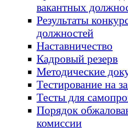
вакантных должно
Результаты конкур
должностей
Наставничество
Кадровый резерв
Методические док
Тестирование на з
Тесты для самопро
Порядок обжалова
комиссии