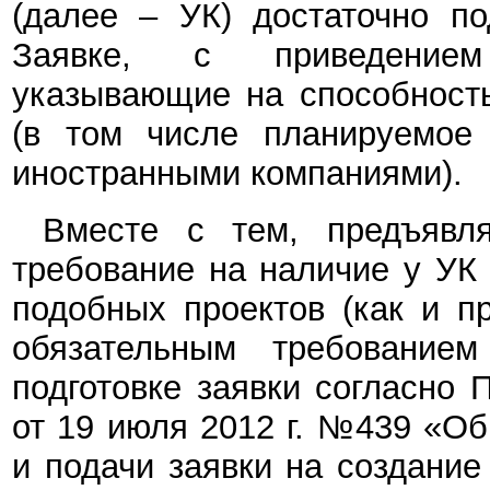
(далее – УК) достаточно п
Заявке, с приведен
указывающие на способност
(в том числе планируемое
иностранными компаниями).
Вместе с тем, предъявл
требование на наличие у УК
подобных проектов (как и п
обязательным требование
подготовке заявки согласно
от 19 июля 2012 г. №439 «О
и подачи заявки на создание