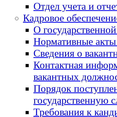
Отдел учета и отч
Кадровое обеспечени
О государственной
Нормативные акты 
Сведения о вакант
Контактная инфор
вакантных должно
Порядок поступлен
государственную 
Требования к канд